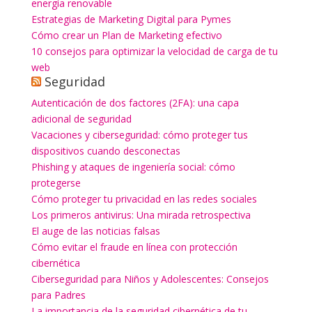
energía renovable
Estrategias de Marketing Digital para Pymes
Cómo crear un Plan de Marketing efectivo
10 consejos para optimizar la velocidad de carga de tu
web
Seguridad
Autenticación de dos factores (2FA): una capa
adicional de seguridad
Vacaciones y ciberseguridad: cómo proteger tus
dispositivos cuando desconectas
Phishing y ataques de ingeniería social: cómo
protegerse
Cómo proteger tu privacidad en las redes sociales
Los primeros antivirus: Una mirada retrospectiva
El auge de las noticias falsas
Cómo evitar el fraude en línea con protección
cibernética
Ciberseguridad para Niños y Adolescentes: Consejos
para Padres
La importancia de la seguridad cibernética de tu