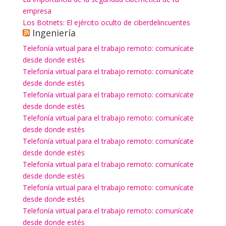
empresa
Los Botnets: El ejército oculto de ciberdelincuentes
Ingeniería
Telefonía virtual para el trabajo remoto: comunícate
desde donde estés
Telefonía virtual para el trabajo remoto: comunícate
desde donde estés
Telefonía virtual para el trabajo remoto: comunícate
desde donde estés
Telefonía virtual para el trabajo remoto: comunícate
desde donde estés
Telefonía virtual para el trabajo remoto: comunícate
desde donde estés
Telefonía virtual para el trabajo remoto: comunícate
desde donde estés
Telefonía virtual para el trabajo remoto: comunícate
desde donde estés
Telefonía virtual para el trabajo remoto: comunícate
desde donde estés