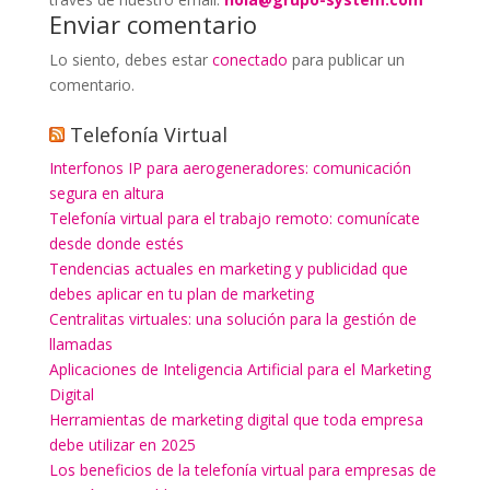
Enviar comentario
Lo siento, debes estar
conectado
para publicar un
comentario.
Telefonía Virtual
Interfonos IP para aerogeneradores: comunicación
segura en altura
Telefonía virtual para el trabajo remoto: comunícate
desde donde estés
Tendencias actuales en marketing y publicidad que
debes aplicar en tu plan de marketing
Centralitas virtuales: una solución para la gestión de
llamadas
Aplicaciones de Inteligencia Artificial para el Marketing
Digital
Herramientas de marketing digital que toda empresa
debe utilizar en 2025
Los beneficios de la telefonía virtual para empresas de