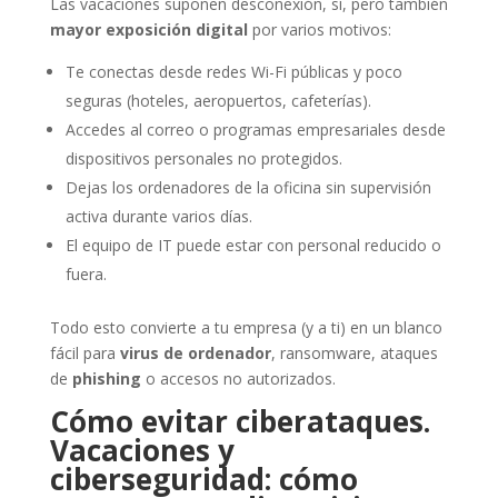
Las vacaciones suponen desconexión, sí, pero también
mayor exposición digital
por varios motivos:
Te conectas desde redes Wi-Fi públicas y poco
seguras (hoteles, aeropuertos, cafeterías).
Accedes al correo o programas empresariales desde
dispositivos personales no protegidos.
Dejas los ordenadores de la oficina sin supervisión
activa durante varios días.
El equipo de IT puede estar con personal reducido o
fuera.
Todo esto convierte a tu empresa (y a ti) en un blanco
fácil para
virus de ordenador
, ransomware, ataques
de
phishing
o accesos no autorizados.
Cómo evitar ciberataques.
Vacaciones y
ciberseguridad: cómo