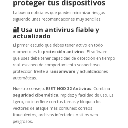
proteger tus dispositivos
La buena noticia es que puedes minimizar riesgos
siguiendo unas recomendaciones muy sencillas:
🔐
Usa un antivirus fiable y
actualizado
El primer escudo que debes tener activo en todo
momento es tu
protección antivirus
. El software
que uses debe tener capacidad de detección en tiempo
real, escaneo de comportamiento sospechoso,
protección frente a
ransomware
y actualizaciones
automáticas.
Nuestro consejo:
ESET NOD 32 Antivirus
. Combina
seguridad cibernética
, rapidez y facilidad de uso. Es
ligero, no interfiere con tus tareas y bloquea los
vectores de ataque más comunes: correos
fraudulentos, archivos infectados o sitios web
peligrosos.