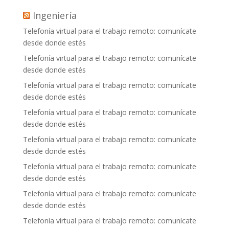
Ingeniería
Telefonía virtual para el trabajo remoto: comunícate
desde donde estés
Telefonía virtual para el trabajo remoto: comunícate
desde donde estés
Telefonía virtual para el trabajo remoto: comunícate
desde donde estés
Telefonía virtual para el trabajo remoto: comunícate
desde donde estés
Telefonía virtual para el trabajo remoto: comunícate
desde donde estés
Telefonía virtual para el trabajo remoto: comunícate
desde donde estés
Telefonía virtual para el trabajo remoto: comunícate
desde donde estés
Telefonía virtual para el trabajo remoto: comunícate