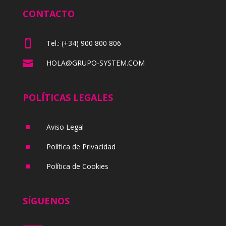
CONTACTO

Tel.: (+34) 900 800 806

HOLA@GRUPO-SYSTEM.COM
POLÍTICAS LEGALES
^
Aviso Legal
^
Política de Privacidad
^
Política de Cookies
SÍGUENOS