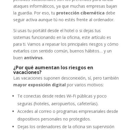
ataques informáticos, ya que muchas empresas bajan
la guardia. Por eso, tu
protección cibernética
debe
seguir activa aunque tú no estés frente al ordenador.
Si usas tu portátil desde el hotel o si dejas tus
sistemas funcionando en la oficina, este artículo es
para ti. Vamos a repasar los principales riesgos y cómo
evitarlos con sentido común, buenos hábitos… y un
buen
antivirus
.
¿Por qué aumentan los riesgos en
vacaciones?
Las vacaciones suponen desconexión, sí, pero también
mayor exposición digital
por varios motivos:
Te conectas desde redes Wi-Fi públicas y poco
seguras (hoteles, aeropuertos, cafeterías).
Accedes al correo o programas empresariales desde
dispositivos personales no protegidos.
Dejas los ordenadores de la oficina sin supervisión