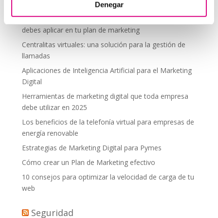
desde donde estés
Denegar
Tendencias actuales en marketing y publicidad que
debes aplicar en tu plan de marketing
Centralitas virtuales: una solución para la gestión de
llamadas
Aplicaciones de Inteligencia Artificial para el Marketing
Digital
Herramientas de marketing digital que toda empresa
debe utilizar en 2025
Los beneficios de la telefonía virtual para empresas de
energía renovable
Estrategias de Marketing Digital para Pymes
Cómo crear un Plan de Marketing efectivo
10 consejos para optimizar la velocidad de carga de tu
web
Seguridad