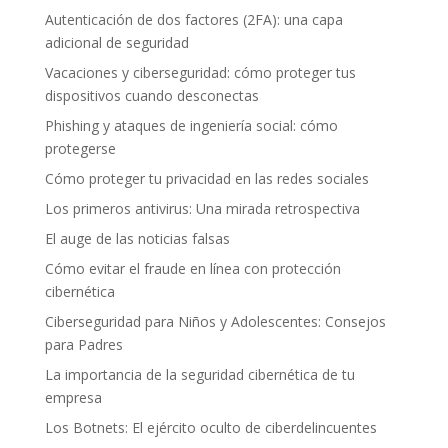
Autenticación de dos factores (2FA): una capa
adicional de seguridad
Vacaciones y ciberseguridad: cómo proteger tus
dispositivos cuando desconectas
Phishing y ataques de ingeniería social: cómo
protegerse
Cómo proteger tu privacidad en las redes sociales
Los primeros antivirus: Una mirada retrospectiva
El auge de las noticias falsas
Cómo evitar el fraude en línea con protección
cibernética
Ciberseguridad para Niños y Adolescentes: Consejos
para Padres
La importancia de la seguridad cibernética de tu
empresa
Los Botnets: El ejército oculto de ciberdelincuentes