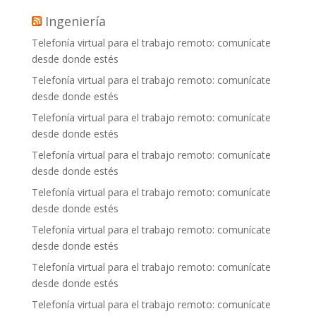
Ingeniería
Telefonía virtual para el trabajo remoto: comunícate
desde donde estés
Telefonía virtual para el trabajo remoto: comunícate
desde donde estés
Telefonía virtual para el trabajo remoto: comunícate
desde donde estés
Telefonía virtual para el trabajo remoto: comunícate
desde donde estés
Telefonía virtual para el trabajo remoto: comunícate
desde donde estés
Telefonía virtual para el trabajo remoto: comunícate
desde donde estés
Telefonía virtual para el trabajo remoto: comunícate
desde donde estés
Telefonía virtual para el trabajo remoto: comunícate