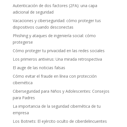
Autenticación de dos factores (2FA): una capa
adicional de seguridad
Vacaciones y ciberseguridad: cómo proteger tus
dispositivos cuando desconectas
Phishing y ataques de ingeniería social: cómo
protegerse
Cómo proteger tu privacidad en las redes sociales
Los primeros antivirus: Una mirada retrospectiva
El auge de las noticias falsas
Cómo evitar el fraude en línea con protección
cibernética
Ciberseguridad para Niños y Adolescentes: Consejos
para Padres
La importancia de la seguridad cibernética de tu
empresa
Los Botnets: El ejército oculto de ciberdelincuentes