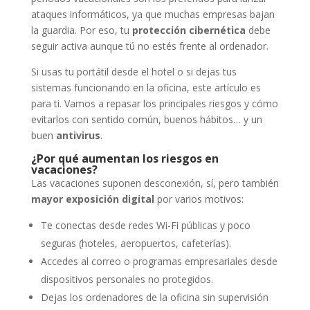
ataques informáticos, ya que muchas empresas bajan
la guardia. Por eso, tu
protección cibernética
debe
seguir activa aunque tú no estés frente al ordenador.
Si usas tu portátil desde el hotel o si dejas tus
sistemas funcionando en la oficina, este artículo es
para ti. Vamos a repasar los principales riesgos y cómo
evitarlos con sentido común, buenos hábitos… y un
buen
antivirus
.
¿Por qué aumentan los riesgos en
vacaciones?
Las vacaciones suponen desconexión, sí, pero también
mayor exposición digital
por varios motivos:
Te conectas desde redes Wi-Fi públicas y poco
seguras (hoteles, aeropuertos, cafeterías).
Accedes al correo o programas empresariales desde
dispositivos personales no protegidos.
Dejas los ordenadores de la oficina sin supervisión