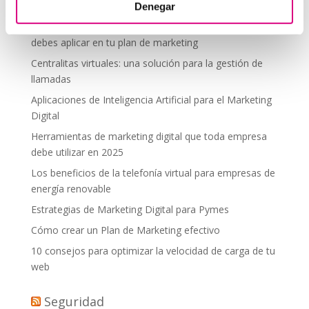
desde donde estés
Denegar
Tendencias actuales en marketing y publicidad que
debes aplicar en tu plan de marketing
Centralitas virtuales: una solución para la gestión de
llamadas
Aplicaciones de Inteligencia Artificial para el Marketing
Digital
Herramientas de marketing digital que toda empresa
debe utilizar en 2025
Los beneficios de la telefonía virtual para empresas de
energía renovable
Estrategias de Marketing Digital para Pymes
Cómo crear un Plan de Marketing efectivo
10 consejos para optimizar la velocidad de carga de tu
web
Seguridad