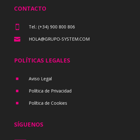
CONTACTO

Tel.: (+34) 900 800 806

HOLA@GRUPO-SYSTEM.COM
POLÍTICAS LEGALES
^
Aviso Legal
^
Política de Privacidad
^
Política de Cookies
SÍGUENOS