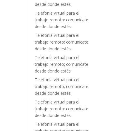
desde donde estés
Telefonía virtual para el
trabajo remoto: comunícate
desde donde estés
Telefonía virtual para el
trabajo remoto: comunícate
desde donde estés
Telefonía virtual para el
trabajo remoto: comunícate
desde donde estés
Telefonía virtual para el
trabajo remoto: comunícate
desde donde estés
Telefonía virtual para el
trabajo remoto: comunícate
desde donde estés
Telefonía virtual para el
trabajo remoto: comunícate