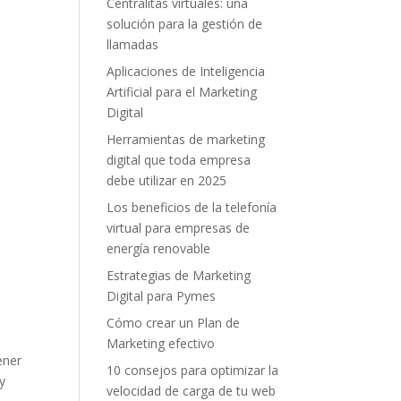
Centralitas virtuales: una
solución para la gestión de
llamadas
Aplicaciones de Inteligencia
Artificial para el Marketing
Digital
Herramientas de marketing
digital que toda empresa
debe utilizar en 2025
Los beneficios de la telefonía
virtual para empresas de
energía renovable
Estrategias de Marketing
Digital para Pymes
Cómo crear un Plan de
Marketing efectivo
ener
10 consejos para optimizar la
y
velocidad de carga de tu web