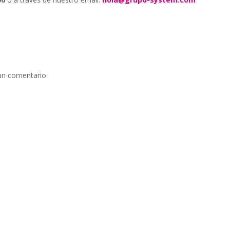
un comentario.