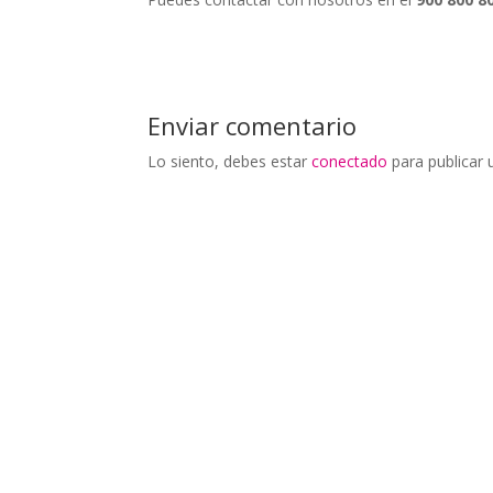
Enviar comentario
Lo siento, debes estar
conectado
para publicar 