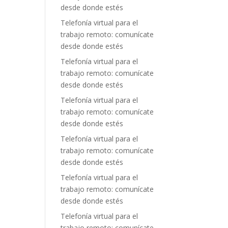
desde donde estés
Telefonía virtual para el
trabajo remoto: comunícate
desde donde estés
Telefonía virtual para el
trabajo remoto: comunícate
desde donde estés
Telefonía virtual para el
trabajo remoto: comunícate
desde donde estés
Telefonía virtual para el
trabajo remoto: comunícate
desde donde estés
Telefonía virtual para el
trabajo remoto: comunícate
desde donde estés
Telefonía virtual para el
trabajo remoto: comunícate