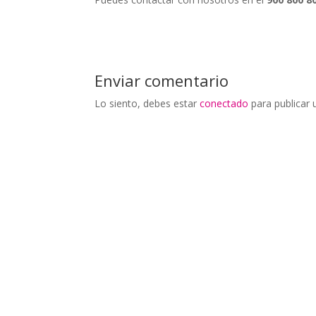
Enviar comentario
Lo siento, debes estar
conectado
para publicar 