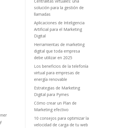
Centralitas virtuales: una
solución para la gestión de
llamadas
Aplicaciones de Inteligencia
Artificial para el Marketing
Digital
Herramientas de marketing
digital que toda empresa
debe utilizar en 2025
Los beneficios de la telefonía
virtual para empresas de
energía renovable
Estrategias de Marketing
Digital para Pymes
Cómo crear un Plan de
Marketing efectivo
ener
10 consejos para optimizar la
y
velocidad de carga de tu web