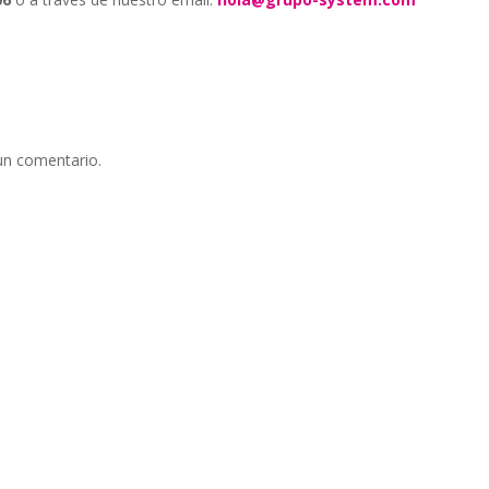
un comentario.