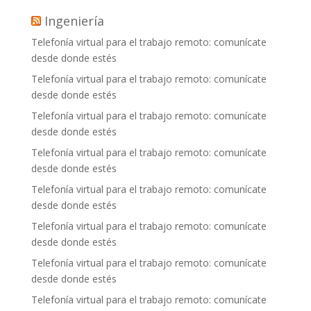
Ingeniería
Telefonía virtual para el trabajo remoto: comunícate
desde donde estés
Telefonía virtual para el trabajo remoto: comunícate
desde donde estés
Telefonía virtual para el trabajo remoto: comunícate
desde donde estés
Telefonía virtual para el trabajo remoto: comunícate
desde donde estés
Telefonía virtual para el trabajo remoto: comunícate
desde donde estés
Telefonía virtual para el trabajo remoto: comunícate
desde donde estés
Telefonía virtual para el trabajo remoto: comunícate
desde donde estés
Telefonía virtual para el trabajo remoto: comunícate