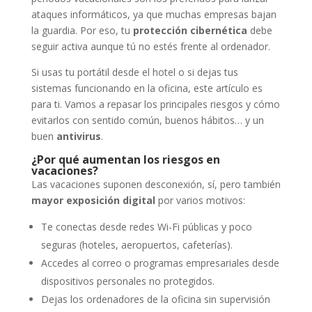
ataques informáticos, ya que muchas empresas bajan
la guardia. Por eso, tu
protección cibernética
debe
seguir activa aunque tú no estés frente al ordenador.
Si usas tu portátil desde el hotel o si dejas tus
sistemas funcionando en la oficina, este artículo es
para ti. Vamos a repasar los principales riesgos y cómo
evitarlos con sentido común, buenos hábitos… y un
buen
antivirus
.
¿Por qué aumentan los riesgos en
vacaciones?
Las vacaciones suponen desconexión, sí, pero también
mayor exposición digital
por varios motivos:
Te conectas desde redes Wi-Fi públicas y poco
seguras (hoteles, aeropuertos, cafeterías).
Accedes al correo o programas empresariales desde
dispositivos personales no protegidos.
Dejas los ordenadores de la oficina sin supervisión