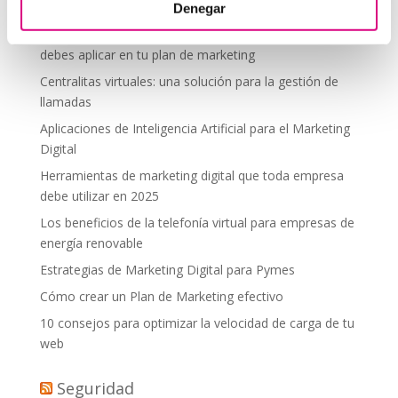
desde donde estés
Denegar
Tendencias actuales en marketing y publicidad que
debes aplicar en tu plan de marketing
Centralitas virtuales: una solución para la gestión de
llamadas
Aplicaciones de Inteligencia Artificial para el Marketing
Digital
Herramientas de marketing digital que toda empresa
debe utilizar en 2025
Los beneficios de la telefonía virtual para empresas de
energía renovable
Estrategias de Marketing Digital para Pymes
Cómo crear un Plan de Marketing efectivo
10 consejos para optimizar la velocidad de carga de tu
web
Seguridad