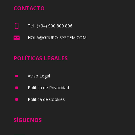
CONTACTO

Tel.: (+34) 900 800 806

HOLA@GRUPO-SYSTEM.COM
POLÍTICAS LEGALES
^
Aviso Legal
^
Política de Privacidad
^
Política de Cookies
SÍGUENOS