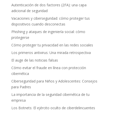
Autenticación de dos factores (2FA): una capa
adicional de seguridad
Vacaciones y ciberseguridad: cómo proteger tus
dispositivos cuando desconectas
Phishing y ataques de ingeniería social: cómo
protegerse
Cómo proteger tu privacidad en las redes sociales
Los primeros antivirus: Una mirada retrospectiva
El auge de las noticias falsas
Cómo evitar el fraude en línea con protección
cibernética
Ciberseguridad para Niños y Adolescentes: Consejos
para Padres
La importancia de la seguridad cibernética de tu
empresa
Los Botnets: El ejército oculto de ciberdelincuentes