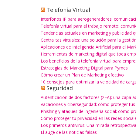
Telefonía Virtual
Interfonos IP para aerogeneradores: comunicaci
Telefonía virtual para el trabajo remoto: comun
Tendencias actuales en marketing y publicidad q
Centralitas virtuales: una solución para la gesti
Aplicaciones de Inteligencia Artificial para el Mar
Herramientas de marketing digital que toda empr
Los beneficios de la telefonía virtual para empr
Estrategias de Marketing Digital para Pymes
Cómo crear un Plan de Marketing efectivo
10 consejos para optimizar la velocidad de carg
Seguridad
Autenticación de dos factores (2FA): una capa a
Vacaciones y ciberseguridad: cómo proteger tus
Phishing y ataques de ingeniería social: cómo p
Cómo proteger tu privacidad en las redes social
Los primeros antivirus: Una mirada retrospectiv
El auge de las noticias falsas