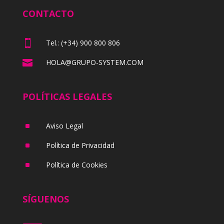
CONTACTO

Tel.: (+34) 900 800 806

HOLA@GRUPO-SYSTEM.COM
POLÍTICAS LEGALES
^
Aviso Legal
^
Política de Privacidad
^
Política de Cookies
SÍGUENOS