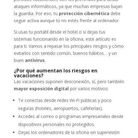
ataques informáticos, ya que muchas empresas bajan
la guardia. Por eso, tu
protección cibernética
debe
seguir activa aunque tú no estés frente al ordenador.
Si usas tu portátil desde el hotel o si dejas tus
sistemas funcionando en la oficina, este artículo es
para ti. Vamos a repasar los principales riesgos y cómo
evitarlos con sentido común, buenos hábitos… y un
buen
antivirus
.
¿Por qué aumentan los riesgos en
vacaciones?
Las vacaciones suponen desconexión, sí, pero también
mayor exposición digital
por varios motivos:
Te conectas desde redes Wi-Fi públicas y poco
seguras (hoteles, aeropuertos, cafeterías).
Accedes al correo o programas empresariales desde
dispositivos personales no protegidos.
Dejas los ordenadores de la oficina sin supervisión