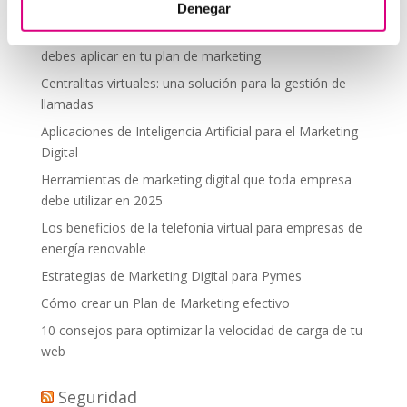
desde donde estés
Denegar
Tendencias actuales en marketing y publicidad que
debes aplicar en tu plan de marketing
Centralitas virtuales: una solución para la gestión de
llamadas
Aplicaciones de Inteligencia Artificial para el Marketing
Digital
Herramientas de marketing digital que toda empresa
debe utilizar en 2025
Los beneficios de la telefonía virtual para empresas de
energía renovable
Estrategias de Marketing Digital para Pymes
Cómo crear un Plan de Marketing efectivo
10 consejos para optimizar la velocidad de carga de tu
web
Seguridad