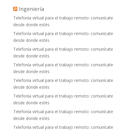
Ingeniería
Telefonía virtual para el trabajo remoto: comunícate
desde donde estés
Telefonía virtual para el trabajo remoto: comunícate
desde donde estés
Telefonía virtual para el trabajo remoto: comunícate
desde donde estés
Telefonía virtual para el trabajo remoto: comunícate
desde donde estés
Telefonía virtual para el trabajo remoto: comunícate
desde donde estés
Telefonía virtual para el trabajo remoto: comunícate
desde donde estés
Telefonía virtual para el trabajo remoto: comunícate
desde donde estés
Telefonía virtual para el trabajo remoto: comunícate