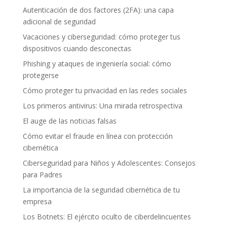
Autenticación de dos factores (2FA): una capa
adicional de seguridad
Vacaciones y ciberseguridad: cómo proteger tus
dispositivos cuando desconectas
Phishing y ataques de ingeniería social: cómo
protegerse
Cómo proteger tu privacidad en las redes sociales
Los primeros antivirus: Una mirada retrospectiva
El auge de las noticias falsas
Cómo evitar el fraude en línea con protección
cibernética
Ciberseguridad para Niños y Adolescentes: Consejos
para Padres
La importancia de la seguridad cibernética de tu
empresa
Los Botnets: El ejército oculto de ciberdelincuentes