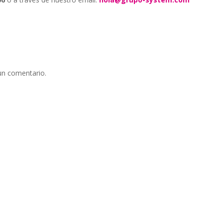
un comentario.