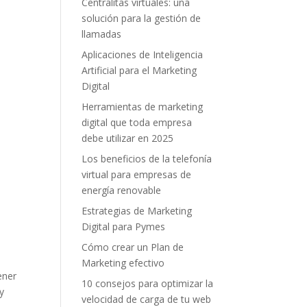
Centralitas virtuales: una
solución para la gestión de
llamadas
Aplicaciones de Inteligencia
Artificial para el Marketing
Digital
Herramientas de marketing
digital que toda empresa
debe utilizar en 2025
Los beneficios de la telefonía
virtual para empresas de
energía renovable
Estrategias de Marketing
Digital para Pymes
Cómo crear un Plan de
Marketing efectivo
ener
10 consejos para optimizar la
y
velocidad de carga de tu web