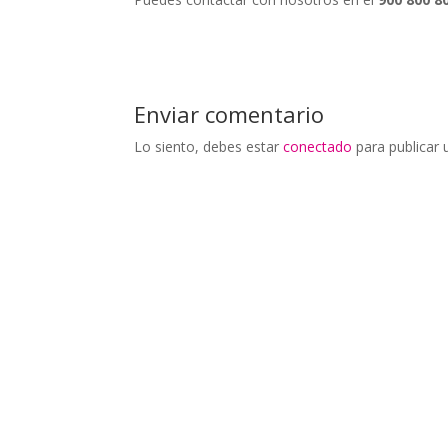
Enviar comentario
Lo siento, debes estar
conectado
para publicar 