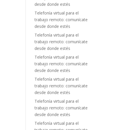
desde donde estés
Telefonía virtual para el
trabajo remoto: comunícate
desde donde estés
Telefonía virtual para el
trabajo remoto: comunícate
desde donde estés
Telefonía virtual para el
trabajo remoto: comunícate
desde donde estés
Telefonía virtual para el
trabajo remoto: comunícate
desde donde estés
Telefonía virtual para el
trabajo remoto: comunícate
desde donde estés
Telefonía virtual para el
trabajo remoto: comunícate