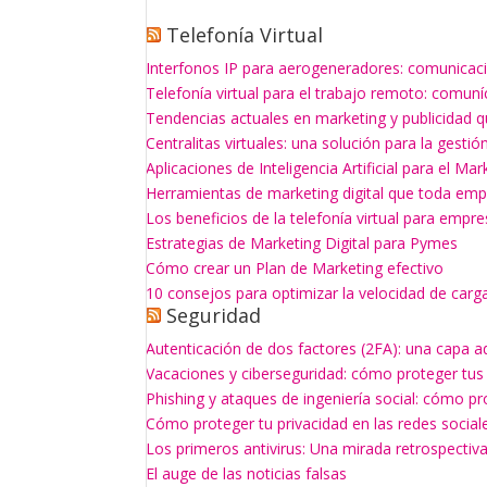
Telefonía Virtual
Interfonos IP para aerogeneradores: comunicaci
Telefonía virtual para el trabajo remoto: comun
Tendencias actuales en marketing y publicidad q
Centralitas virtuales: una solución para la gesti
Aplicaciones de Inteligencia Artificial para el Mar
Herramientas de marketing digital que toda empr
Los beneficios de la telefonía virtual para empr
Estrategias de Marketing Digital para Pymes
Cómo crear un Plan de Marketing efectivo
10 consejos para optimizar la velocidad de carg
Seguridad
Autenticación de dos factores (2FA): una capa a
Vacaciones y ciberseguridad: cómo proteger tus
Phishing y ataques de ingeniería social: cómo p
Cómo proteger tu privacidad en las redes social
Los primeros antivirus: Una mirada retrospectiv
El auge de las noticias falsas