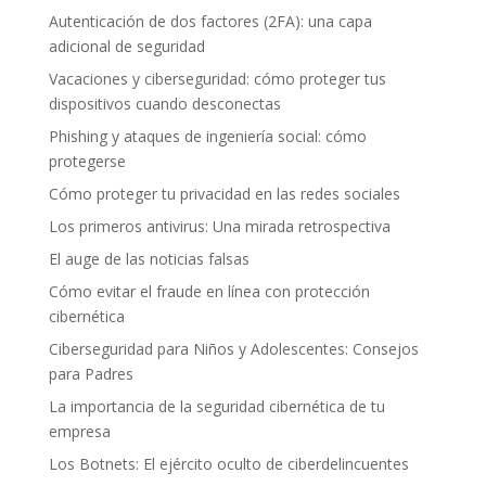
Autenticación de dos factores (2FA): una capa
adicional de seguridad
Vacaciones y ciberseguridad: cómo proteger tus
dispositivos cuando desconectas
Phishing y ataques de ingeniería social: cómo
protegerse
Cómo proteger tu privacidad en las redes sociales
Los primeros antivirus: Una mirada retrospectiva
El auge de las noticias falsas
Cómo evitar el fraude en línea con protección
cibernética
Ciberseguridad para Niños y Adolescentes: Consejos
para Padres
La importancia de la seguridad cibernética de tu
empresa
Los Botnets: El ejército oculto de ciberdelincuentes