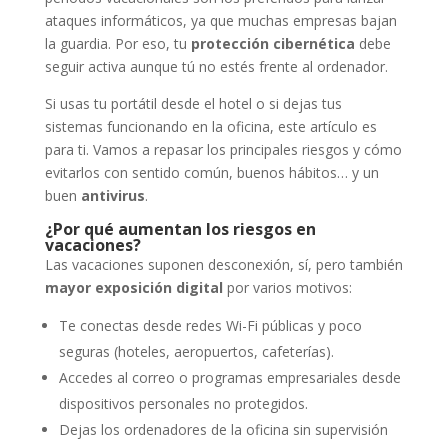
ataques informáticos, ya que muchas empresas bajan
la guardia. Por eso, tu
protección cibernética
debe
seguir activa aunque tú no estés frente al ordenador.
Si usas tu portátil desde el hotel o si dejas tus
sistemas funcionando en la oficina, este artículo es
para ti. Vamos a repasar los principales riesgos y cómo
evitarlos con sentido común, buenos hábitos… y un
buen
antivirus
.
¿Por qué aumentan los riesgos en
vacaciones?
Las vacaciones suponen desconexión, sí, pero también
mayor exposición digital
por varios motivos:
Te conectas desde redes Wi-Fi públicas y poco
seguras (hoteles, aeropuertos, cafeterías).
Accedes al correo o programas empresariales desde
dispositivos personales no protegidos.
Dejas los ordenadores de la oficina sin supervisión