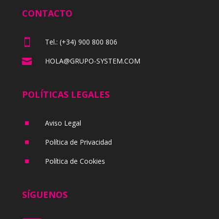
CONTACTO

Tel.: (+34) 900 800 806

HOLA@GRUPO-SYSTEM.COM
POLÍTICAS LEGALES
^
Aviso Legal
^
Política de Privacidad
^
Política de Cookies
SÍGUENOS