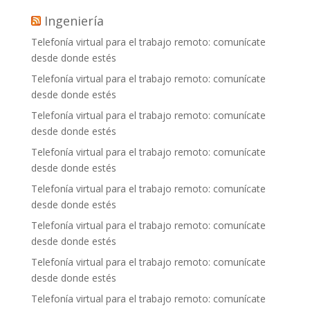
Ingeniería
Telefonía virtual para el trabajo remoto: comunícate
desde donde estés
Telefonía virtual para el trabajo remoto: comunícate
desde donde estés
Telefonía virtual para el trabajo remoto: comunícate
desde donde estés
Telefonía virtual para el trabajo remoto: comunícate
desde donde estés
Telefonía virtual para el trabajo remoto: comunícate
desde donde estés
Telefonía virtual para el trabajo remoto: comunícate
desde donde estés
Telefonía virtual para el trabajo remoto: comunícate
desde donde estés
Telefonía virtual para el trabajo remoto: comunícate