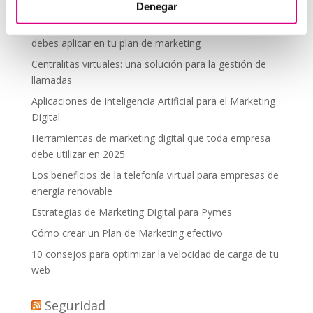
desde donde estés
Denegar
Tendencias actuales en marketing y publicidad que
debes aplicar en tu plan de marketing
Centralitas virtuales: una solución para la gestión de
llamadas
Aplicaciones de Inteligencia Artificial para el Marketing
Digital
Herramientas de marketing digital que toda empresa
debe utilizar en 2025
Los beneficios de la telefonía virtual para empresas de
energía renovable
Estrategias de Marketing Digital para Pymes
Cómo crear un Plan de Marketing efectivo
10 consejos para optimizar la velocidad de carga de tu
web
Seguridad