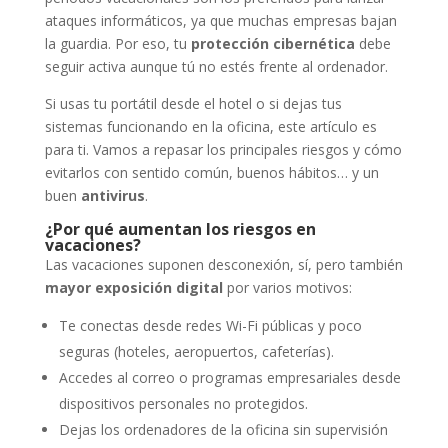
ataques informáticos, ya que muchas empresas bajan
la guardia. Por eso, tu
protección cibernética
debe
seguir activa aunque tú no estés frente al ordenador.
Si usas tu portátil desde el hotel o si dejas tus
sistemas funcionando en la oficina, este artículo es
para ti. Vamos a repasar los principales riesgos y cómo
evitarlos con sentido común, buenos hábitos… y un
buen
antivirus
.
¿Por qué aumentan los riesgos en
vacaciones?
Las vacaciones suponen desconexión, sí, pero también
mayor exposición digital
por varios motivos:
Te conectas desde redes Wi-Fi públicas y poco
seguras (hoteles, aeropuertos, cafeterías).
Accedes al correo o programas empresariales desde
dispositivos personales no protegidos.
Dejas los ordenadores de la oficina sin supervisión