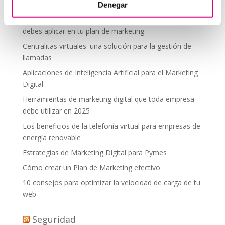
desde donde estés
Denegar
Tendencias actuales en marketing y publicidad que
debes aplicar en tu plan de marketing
Centralitas virtuales: una solución para la gestión de
llamadas
Aplicaciones de Inteligencia Artificial para el Marketing
Digital
Herramientas de marketing digital que toda empresa
debe utilizar en 2025
Los beneficios de la telefonía virtual para empresas de
energía renovable
Estrategias de Marketing Digital para Pymes
Cómo crear un Plan de Marketing efectivo
10 consejos para optimizar la velocidad de carga de tu
web
Seguridad