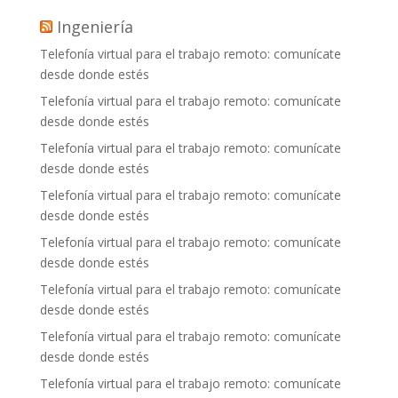
Ingeniería
Telefonía virtual para el trabajo remoto: comunícate
desde donde estés
Telefonía virtual para el trabajo remoto: comunícate
desde donde estés
Telefonía virtual para el trabajo remoto: comunícate
desde donde estés
Telefonía virtual para el trabajo remoto: comunícate
desde donde estés
Telefonía virtual para el trabajo remoto: comunícate
desde donde estés
Telefonía virtual para el trabajo remoto: comunícate
desde donde estés
Telefonía virtual para el trabajo remoto: comunícate
desde donde estés
Telefonía virtual para el trabajo remoto: comunícate