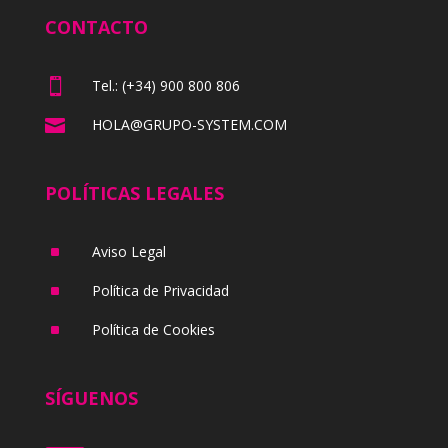
CONTACTO

Tel.: (+34) 900 800 806

HOLA@GRUPO-SYSTEM.COM
POLÍTICAS LEGALES
^
Aviso Legal
^
Política de Privacidad
^
Política de Cookies
SÍGUENOS