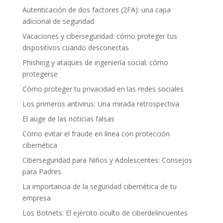
Autenticación de dos factores (2FA): una capa
adicional de seguridad
Vacaciones y ciberseguridad: cómo proteger tus
dispositivos cuando desconectas
Phishing y ataques de ingeniería social: cómo
protegerse
Cómo proteger tu privacidad en las redes sociales
Los primeros antivirus: Una mirada retrospectiva
El auge de las noticias falsas
Cómo evitar el fraude en línea con protección
cibernética
Ciberseguridad para Niños y Adolescentes: Consejos
para Padres
La importancia de la seguridad cibernética de tu
empresa
Los Botnets: El ejército oculto de ciberdelincuentes