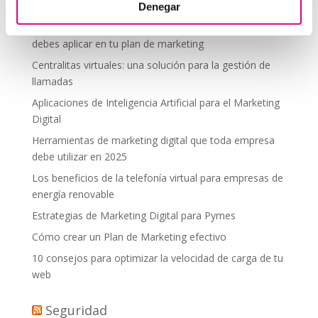
desde donde estés
Denegar
Tendencias actuales en marketing y publicidad que
debes aplicar en tu plan de marketing
Centralitas virtuales: una solución para la gestión de
llamadas
Aplicaciones de Inteligencia Artificial para el Marketing
Digital
Herramientas de marketing digital que toda empresa
debe utilizar en 2025
Los beneficios de la telefonía virtual para empresas de
energía renovable
Estrategias de Marketing Digital para Pymes
Cómo crear un Plan de Marketing efectivo
10 consejos para optimizar la velocidad de carga de tu
web
Seguridad