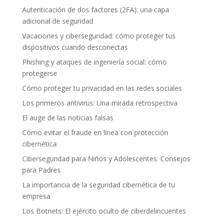
Autenticación de dos factores (2FA): una capa
adicional de seguridad
Vacaciones y ciberseguridad: cómo proteger tus
dispositivos cuando desconectas
Phishing y ataques de ingeniería social: cómo
protegerse
Cómo proteger tu privacidad en las redes sociales
Los primeros antivirus: Una mirada retrospectiva
El auge de las noticias falsas
Cómo evitar el fraude en línea con protección
cibernética
Ciberseguridad para Niños y Adolescentes: Consejos
para Padres
La importancia de la seguridad cibernética de tu
empresa
Los Botnets: El ejército oculto de ciberdelincuentes