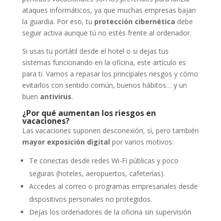
ataques informáticos, ya que muchas empresas bajan
la guardia. Por eso, tu
protección cibernética
debe
seguir activa aunque tú no estés frente al ordenador.
Si usas tu portátil desde el hotel o si dejas tus
sistemas funcionando en la oficina, este artículo es
para ti. Vamos a repasar los principales riesgos y cómo
evitarlos con sentido común, buenos hábitos… y un
buen
antivirus
.
¿Por qué aumentan los riesgos en
vacaciones?
Las vacaciones suponen desconexión, sí, pero también
mayor exposición digital
por varios motivos:
Te conectas desde redes Wi-Fi públicas y poco
seguras (hoteles, aeropuertos, cafeterías).
Accedes al correo o programas empresariales desde
dispositivos personales no protegidos.
Dejas los ordenadores de la oficina sin supervisión