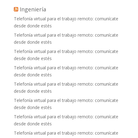
Ingeniería
Telefonía virtual para el trabajo remoto: comunícate
desde donde estés
Telefonía virtual para el trabajo remoto: comunícate
desde donde estés
Telefonía virtual para el trabajo remoto: comunícate
desde donde estés
Telefonía virtual para el trabajo remoto: comunícate
desde donde estés
Telefonía virtual para el trabajo remoto: comunícate
desde donde estés
Telefonía virtual para el trabajo remoto: comunícate
desde donde estés
Telefonía virtual para el trabajo remoto: comunícate
desde donde estés
Telefonía virtual para el trabajo remoto: comunícate