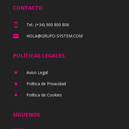
CONTACTO

Tel.: (+34) 900 800 806

HOLA@GRUPO-SYSTEM.COM
POLÍTICAS LEGALES
^
Aviso Legal
^
Política de Privacidad
^
Política de Cookies
SÍGUENOS