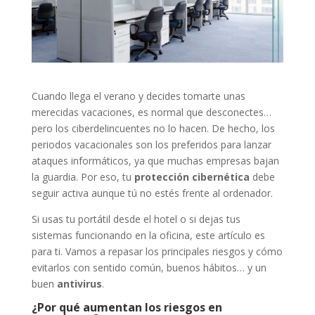
Cuando llega el verano y decides tomarte unas
merecidas vacaciones, es normal que desconectes…
pero los ciberdelincuentes no lo hacen. De hecho, los
periodos vacacionales son los preferidos para lanzar
ataques informáticos, ya que muchas empresas bajan
la guardia. Por eso, tu
protección cibernética
debe
seguir activa aunque tú no estés frente al ordenador.
Si usas tu portátil desde el hotel o si dejas tus
sistemas funcionando en la oficina, este artículo es
para ti. Vamos a repasar los principales riesgos y cómo
evitarlos con sentido común, buenos hábitos… y un
buen
antivirus
.
¿Por qué aumentan los riesgos en