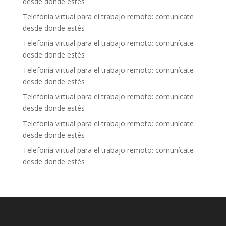
desde donde estés
Telefonía virtual para el trabajo remoto: comunícate
desde donde estés
Telefonía virtual para el trabajo remoto: comunícate
desde donde estés
Telefonía virtual para el trabajo remoto: comunícate
desde donde estés
Telefonía virtual para el trabajo remoto: comunícate
desde donde estés
Telefonía virtual para el trabajo remoto: comunícate
desde donde estés
Telefonía virtual para el trabajo remoto: comunícate
desde donde estés