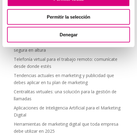
comentario.
Permitir la selección
Telefonía Virtual
Denegar
Interfonos IP para aerogeneradores: comunicación
segura en altura
Telefonía virtual para el trabajo remoto: comunícate
desde donde estés
Tendencias actuales en marketing y publicidad que
debes aplicar en tu plan de marketing
Centralitas virtuales: una solución para la gestión de
llamadas
Aplicaciones de Inteligencia Artificial para el Marketing
Digital
Herramientas de marketing digital que toda empresa
debe utilizar en 2025