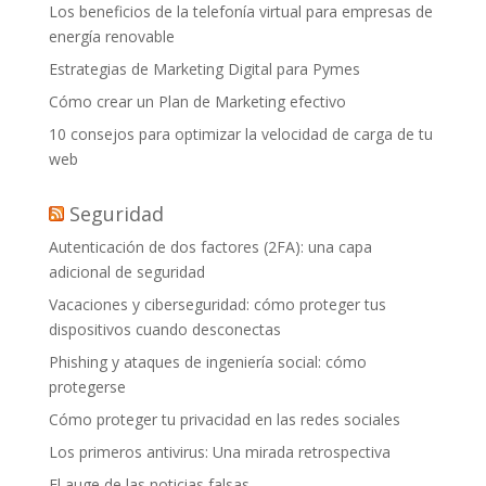
Los beneficios de la telefonía virtual para empresas de
energía renovable
Estrategias de Marketing Digital para Pymes
Cómo crear un Plan de Marketing efectivo
10 consejos para optimizar la velocidad de carga de tu
web
Seguridad
Autenticación de dos factores (2FA): una capa
adicional de seguridad
Vacaciones y ciberseguridad: cómo proteger tus
dispositivos cuando desconectas
Phishing y ataques de ingeniería social: cómo
protegerse
Cómo proteger tu privacidad en las redes sociales
Los primeros antivirus: Una mirada retrospectiva
El auge de las noticias falsas