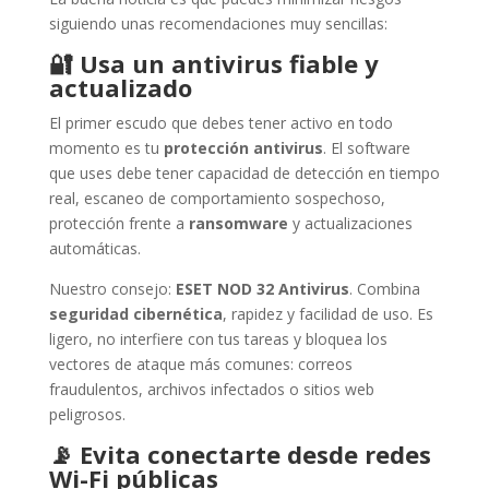
siguiendo unas recomendaciones muy sencillas:
🔐
Usa un antivirus fiable y
actualizado
El primer escudo que debes tener activo en todo
momento es tu
protección antivirus
. El software
que uses debe tener capacidad de detección en tiempo
real, escaneo de comportamiento sospechoso,
protección frente a
ransomware
y actualizaciones
automáticas.
Nuestro consejo:
ESET NOD 32 Antivirus
. Combina
seguridad cibernética
, rapidez y facilidad de uso. Es
ligero, no interfiere con tus tareas y bloquea los
vectores de ataque más comunes: correos
fraudulentos, archivos infectados o sitios web
peligrosos.
📡
Evita conectarte desde redes
Wi-Fi públicas