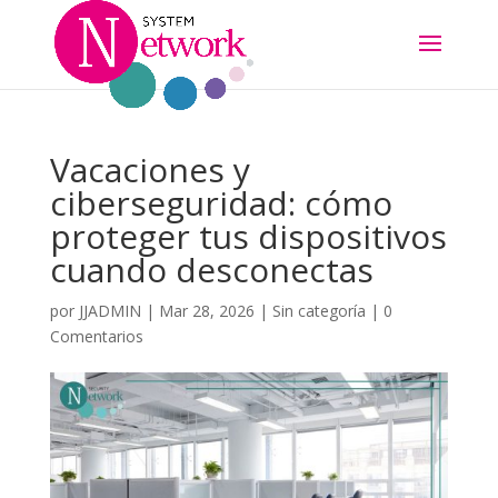
Vacaciones y
ciberseguridad: cómo
proteger tus dispositivos
cuando desconectas
por
JJADMIN
|
Mar 28, 2026
|
Sin categoría
|
0
Comentarios