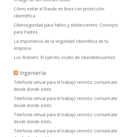
Cómo evitar el fraude en línea con protección
cibernética
Ciberseguridad para Niños y Adolescentes: Consejos
para Padres
La importancia de la seguridad cibernética de tu
empresa
Los Botnets: El ejército oculto de ciberdelincuentes
Ingeniería
Telefonía virtual para el trabajo remoto: comunícate
desde donde estés
Telefonía virtual para el trabajo remoto: comunícate
desde donde estés
Telefonía virtual para el trabajo remoto: comunícate
desde donde estés
Telefonía virtual para el trabajo remoto: comunícate