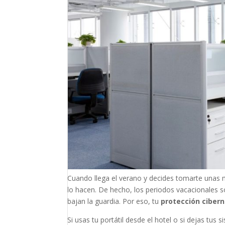
Cuando llega el verano y decides tomarte unas 
lo hacen. De hecho, los periodos vacacionales 
bajan la guardia. Por eso, tu
protección cibern
Si usas tu portátil desde el hotel o si dejas tus 