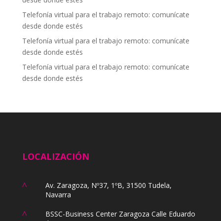
Telefonía virtual para el trabajo remoto: comunícate
desde donde estés
Telefonía virtual para el trabajo remoto: comunícate
desde donde estés
Telefonía virtual para el trabajo remoto: comunícate
desde donde estés
LOCALIZACIÓN
^
Av. Zaragoza, Nº37, 1ºB, 31500 Tudela,
Navarra
^
BSSC-Business Center Zaragoza Calle Eduardo