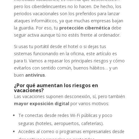
pero los ciberdelincuentes no lo hacen. De hecho, los
periodos vacacionales son los preferidos para lanzar
ataques informáticos, ya que muchas empresas bajan
la guardia. Por eso, tu
protección cibernética
debe
seguir activa aunque tú no estés frente al ordenador.
Si usas tu portátil desde el hotel o si dejas tus
sistemas funcionando en la oficina, este artículo es
para ti. Vamos a repasar los principales riesgos y cómo
evitarlos con sentido común, buenos hábitos… y un
buen
antivirus
.
¿Por qué aumentan los riesgos en
vacaciones?
Las vacaciones suponen desconexión, sí, pero también
mayor exposición digital
por varios motivos:
Te conectas desde redes Wi-Fi públicas y poco
seguras (hoteles, aeropuertos, cafeterías).
Accedes al correo o programas empresariales desde