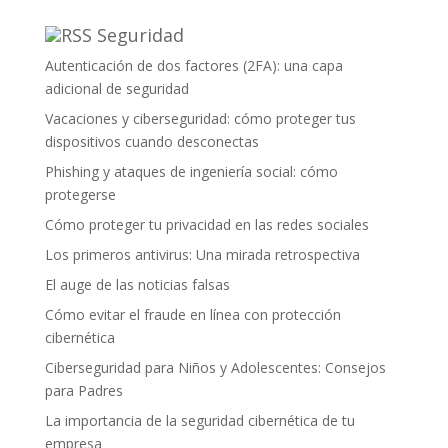
Seguridad
Autenticación de dos factores (2FA): una capa
adicional de seguridad
Vacaciones y ciberseguridad: cómo proteger tus
dispositivos cuando desconectas
Phishing y ataques de ingeniería social: cómo
protegerse
Cómo proteger tu privacidad en las redes sociales
Los primeros antivirus: Una mirada retrospectiva
El auge de las noticias falsas
Cómo evitar el fraude en línea con protección
cibernética
Ciberseguridad para Niños y Adolescentes: Consejos
para Padres
La importancia de la seguridad cibernética de tu
empresa