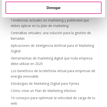
segura en altura
Telefonía virtual para el trabajo remoto: comunícate
Denegar
desde donde estés
Tendencias actuales en marketing y publicidad que
debes aplicar en tu plan de marketing
Centralitas virtuales: una solución para la gestión de
llamadas
Aplicaciones de Inteligencia Artificial para el Marketing
Digital
Herramientas de marketing digital que toda empresa
debe utilizar en 2025
Los beneficios de la telefonía virtual para empresas de
energía renovable
Estrategias de Marketing Digital para Pymes
Cómo crear un Plan de Marketing efectivo
10 consejos para optimizar la velocidad de carga de tu
web