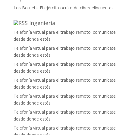
Los Botnets: El ejército oculto de ciberdelincuentes
Ingeniería
Telefonía virtual para el trabajo remoto: comunícate
desde donde estés
Telefonía virtual para el trabajo remoto: comunícate
desde donde estés
Telefonía virtual para el trabajo remoto: comunícate
desde donde estés
Telefonía virtual para el trabajo remoto: comunícate
desde donde estés
Telefonía virtual para el trabajo remoto: comunícate
desde donde estés
Telefonía virtual para el trabajo remoto: comunícate
desde donde estés
Telefonía virtual para el trabajo remoto: comunícate
desde donde estés