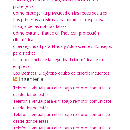
protegerse
Cómo proteger tu privacidad en las redes sociales
Los primeros antivirus: Una mirada retrospectiva
El auge de las noticias falsas
Cómo evitar el fraude en línea con protección
cibernética
Ciberseguridad para Niños y Adolescentes: Consejos
para Padres
La importancia de la seguridad cibernética de tu
empresa
Los Botnets: El ejército oculto de ciberdelincuentes
Ingeniería
Telefonía virtual para el trabajo remoto: comunícate
desde donde estés
Telefonía virtual para el trabajo remoto: comunícate
desde donde estés
Telefonía virtual para el trabajo remoto: comunícate
desde donde estés
Telefonía virtual para el trabajo remoto: comunícate