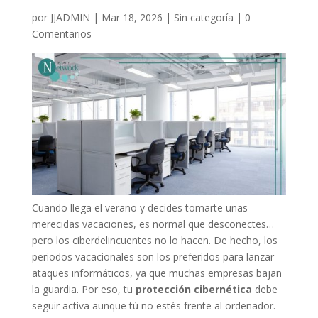
por
JJADMIN
|
Mar 18, 2026
|
Sin categoría
|
0
Comentarios
Cuando llega el verano y decides tomarte unas
merecidas vacaciones, es normal que desconectes…
pero los ciberdelincuentes no lo hacen. De hecho, los
periodos vacacionales son los preferidos para lanzar
ataques informáticos, ya que muchas empresas bajan
la guardia. Por eso, tu
protección cibernética
debe
seguir activa aunque tú no estés frente al ordenador.