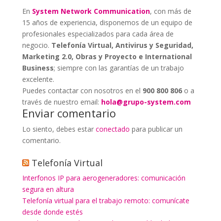
En
System Network Communication
, con más de
15 años de experiencia, disponemos de un equipo de
profesionales especializados para cada área de
negocio.
Telefonía Virtual, Antivirus y Seguridad,
Marketing 2.0, Obras y Proyecto e International
Business
; siempre con las garantías de un trabajo
excelente.
Puedes contactar con nosotros en el
900 800 806
o a
través de nuestro email:
hola@grupo-system.com
Enviar comentario
Lo siento, debes estar
conectado
para publicar un
comentario.
Telefonía Virtual
Interfonos IP para aerogeneradores: comunicación
segura en altura
Telefonía virtual para el trabajo remoto: comunícate
desde donde estés