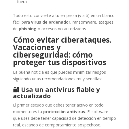
fuera.
Todo esto convierte a tu empresa (y a ti) en un blanco
fácil para
virus de ordenador
, ransomware, ataques
de
phishing
o accesos no autorizados.
Cómo evitar ciberataques.
Vacaciones y
ciberseguridad: cómo
proteger tus dispositivos
La buena noticia es que puedes minimizar riesgos
siguiendo unas recomendaciones muy sencillas:
🔐
Usa un antivirus fiable y
actualizado
El primer escudo que debes tener activo en todo
momento es tu
protección antivirus
. El software
que uses debe tener capacidad de detección en tiempo
real, escaneo de comportamiento sospechoso,