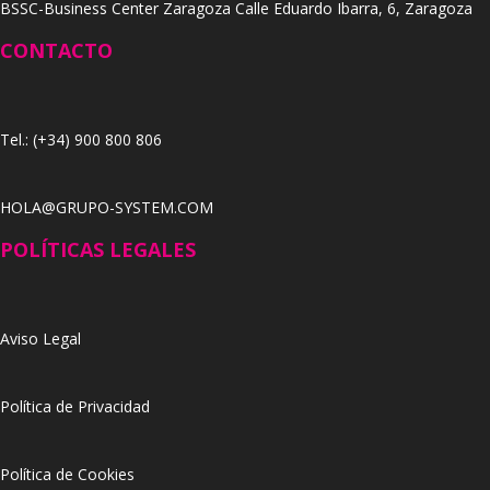
BSSC-Business Center Zaragoza Calle Eduardo Ibarra, 6, Zaragoza
CONTACTO
Tel.: (+34) 900 800 806
HOLA@GRUPO-SYSTEM.COM
POLÍTICAS LEGALES
Aviso Legal
Política de Privacidad
Política de Cookies