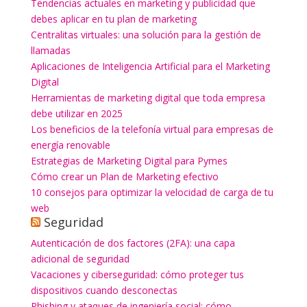
Tendencias actuales en marketing y publicidad que
debes aplicar en tu plan de marketing
Centralitas virtuales: una solución para la gestión de
llamadas
Aplicaciones de Inteligencia Artificial para el Marketing
Digital
Herramientas de marketing digital que toda empresa
debe utilizar en 2025
Los beneficios de la telefonía virtual para empresas de
energía renovable
Estrategias de Marketing Digital para Pymes
Cómo crear un Plan de Marketing efectivo
10 consejos para optimizar la velocidad de carga de tu
web
Seguridad
Autenticación de dos factores (2FA): una capa
adicional de seguridad
Vacaciones y ciberseguridad: cómo proteger tus
dispositivos cuando desconectas
Phishing y ataques de ingeniería social: cómo