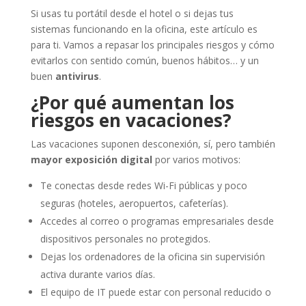
Si usas tu portátil desde el hotel o si dejas tus
sistemas funcionando en la oficina, este artículo es
para ti. Vamos a repasar los principales riesgos y cómo
evitarlos con sentido común, buenos hábitos… y un
buen
antivirus
.
¿Por qué aumentan los
riesgos en vacaciones?
Las vacaciones suponen desconexión, sí, pero también
mayor exposición digital
por varios motivos:
Te conectas desde redes Wi-Fi públicas y poco
seguras (hoteles, aeropuertos, cafeterías).
Accedes al correo o programas empresariales desde
dispositivos personales no protegidos.
Dejas los ordenadores de la oficina sin supervisión
activa durante varios días.
El equipo de IT puede estar con personal reducido o