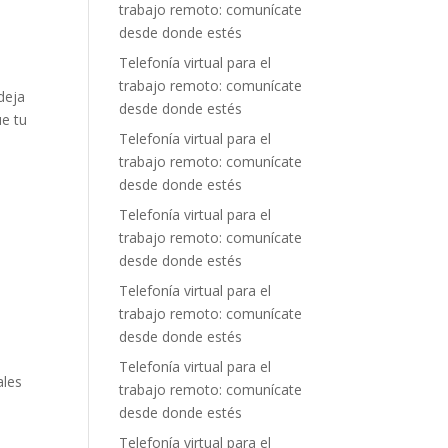
trabajo remoto: comunícate
desde donde estés
Telefonía virtual para el
trabajo remoto: comunícate
deja
desde donde estés
ue tu
Telefonía virtual para el
trabajo remoto: comunícate
a
desde donde estés
Telefonía virtual para el
trabajo remoto: comunícate
desde donde estés
a
Telefonía virtual para el
trabajo remoto: comunícate
desde donde estés
Telefonía virtual para el
ales
trabajo remoto: comunícate
desde donde estés
Telefonía virtual para el