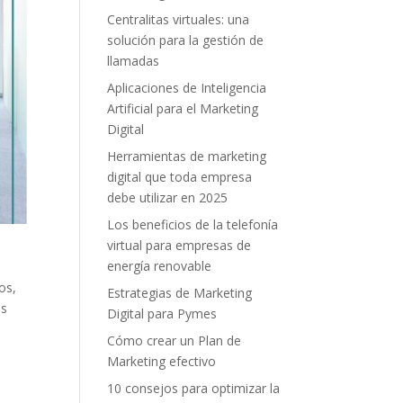
Centralitas virtuales: una
solución para la gestión de
llamadas
Aplicaciones de Inteligencia
Artificial para el Marketing
Digital
Herramientas de marketing
digital que toda empresa
debe utilizar en 2025
Los beneficios de la telefonía
virtual para empresas de
energía renovable
os,
Estrategias de Marketing
és
Digital para Pymes
Cómo crear un Plan de
Marketing efectivo
10 consejos para optimizar la