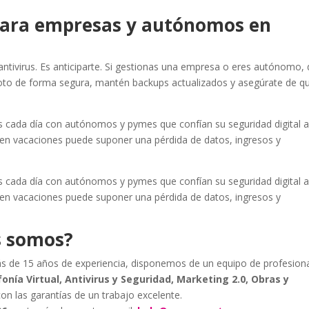
 para empresas y autónomos en
antivirus. Es anticiparte. Si gestionas una empresa o eres autónomo, 
oto de forma segura, mantén backups actualizados y asegúrate de q
cada día con autónomos y pymes que confían su seguridad digital 
 en vacaciones puede suponer una pérdida de datos, ingresos y
cada día con autónomos y pymes que confían su seguridad digital 
 en vacaciones puede suponer una pérdida de datos, ingresos y
s somos?
s de 15 años de experiencia, disponemos de un equipo de profesion
onía Virtual, Antivirus y Seguridad, Marketing 2.0, Obras y
con las garantías de un trabajo excelente.