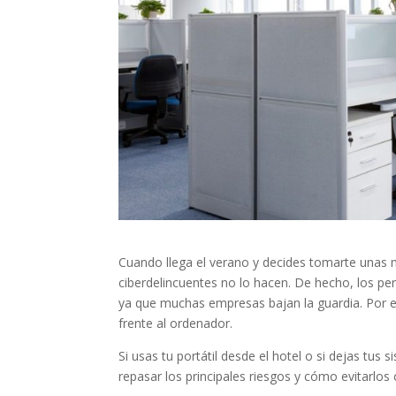
Cuando llega el verano y decides tomarte unas
ciberdelincuentes no lo hacen. De hecho, los pe
ya que muchas empresas bajan la guardia. Por 
frente al ordenador.
Si usas tu portátil desde el hotel o si dejas tus 
repasar los principales riesgos y cómo evitarl