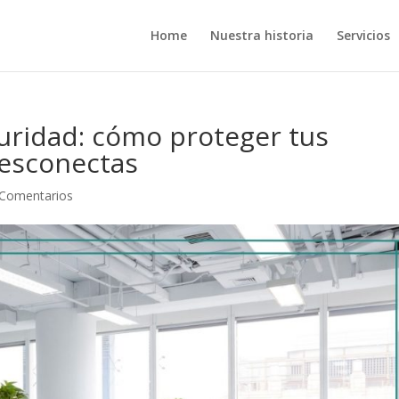
Home
Nuestra historia
Servicios
uridad: cómo proteger tus
desconectas
 Comentarios