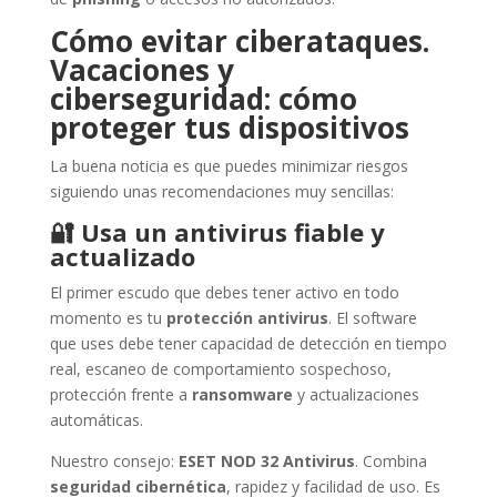
Cómo evitar ciberataques.
Vacaciones y
ciberseguridad: cómo
proteger tus dispositivos
La buena noticia es que puedes minimizar riesgos
siguiendo unas recomendaciones muy sencillas:
🔐
Usa un antivirus fiable y
actualizado
El primer escudo que debes tener activo en todo
momento es tu
protección antivirus
. El software
que uses debe tener capacidad de detección en tiempo
real, escaneo de comportamiento sospechoso,
protección frente a
ransomware
y actualizaciones
automáticas.
Nuestro consejo:
ESET NOD 32 Antivirus
. Combina
seguridad cibernética
, rapidez y facilidad de uso. Es