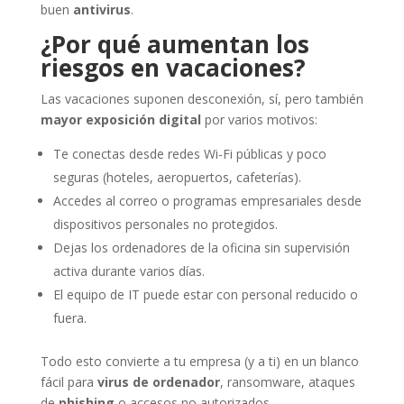
buen
antivirus
.
¿Por qué aumentan los
riesgos en vacaciones?
Las vacaciones suponen desconexión, sí, pero también
mayor exposición digital
por varios motivos:
Te conectas desde redes Wi-Fi públicas y poco
seguras (hoteles, aeropuertos, cafeterías).
Accedes al correo o programas empresariales desde
dispositivos personales no protegidos.
Dejas los ordenadores de la oficina sin supervisión
activa durante varios días.
El equipo de IT puede estar con personal reducido o
fuera.
Todo esto convierte a tu empresa (y a ti) en un blanco
fácil para
virus de ordenador
, ransomware, ataques
de
phishing
o accesos no autorizados.