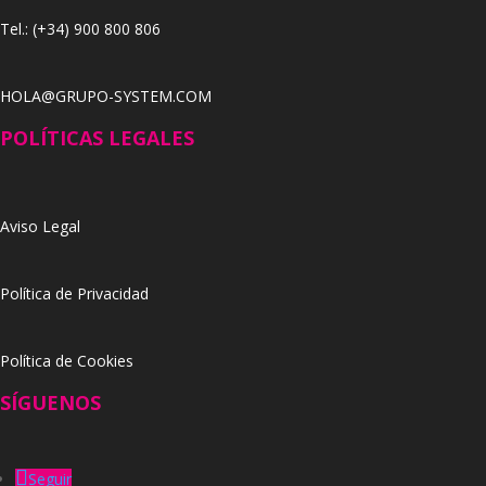
Tel.: (+34) 900 800 806
HOLA@GRUPO-SYSTEM.COM
POLÍTICAS LEGALES
Aviso Legal
Política de Privacidad
Política de Cookies
SÍGUENOS
Seguir