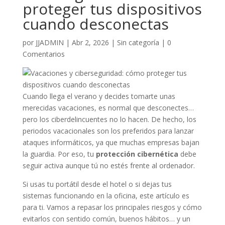
proteger tus dispositivos
cuando desconectas
por
JJADMIN
|
Abr 2, 2026
|
Sin categoría
|
0
Comentarios
Cuando llega el verano y decides tomarte unas
merecidas vacaciones, es normal que desconectes…
pero los ciberdelincuentes no lo hacen. De hecho, los
periodos vacacionales son los preferidos para lanzar
ataques informáticos, ya que muchas empresas bajan
la guardia. Por eso, tu
protección cibernética
debe
seguir activa aunque tú no estés frente al ordenador.
Si usas tu portátil desde el hotel o si dejas tus
sistemas funcionando en la oficina, este artículo es
para ti. Vamos a repasar los principales riesgos y cómo
evitarlos con sentido común, buenos hábitos… y un