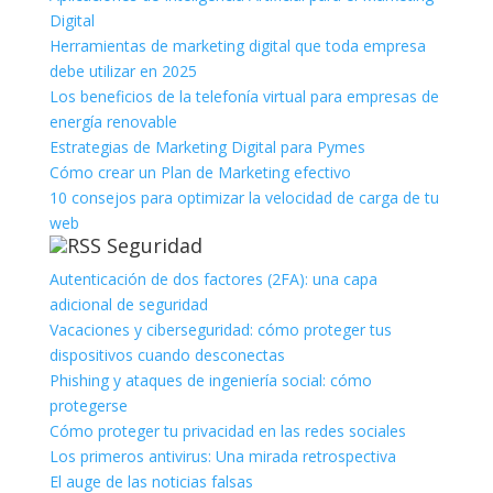
Digital
Herramientas de marketing digital que toda empresa
debe utilizar en 2025
Los beneficios de la telefonía virtual para empresas de
energía renovable
Estrategias de Marketing Digital para Pymes
Cómo crear un Plan de Marketing efectivo
10 consejos para optimizar la velocidad de carga de tu
web
Seguridad
Autenticación de dos factores (2FA): una capa
adicional de seguridad
Vacaciones y ciberseguridad: cómo proteger tus
dispositivos cuando desconectas
Phishing y ataques de ingeniería social: cómo
protegerse
Cómo proteger tu privacidad en las redes sociales
Los primeros antivirus: Una mirada retrospectiva
El auge de las noticias falsas