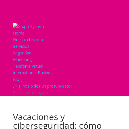
Home
Nuestra historia
Servicios
Seguridad
Marketing
Telefonía Virtual
International Business
Blog
¿Y si nos pides un presupuesto?
Seleccionar página
Vacaciones y
ciberseguridad: cómo