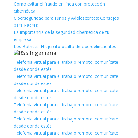
Cómo evitar el fraude en línea con protección
cibernética
Ciberseguridad para Niños y Adolescentes: Consejos
para Padres
La importancia de la seguridad cibernética de tu
empresa
Los Botnets: El ejército oculto de ciberdelincuentes
Ingeniería
Telefonía virtual para el trabajo remoto: comunícate
desde donde estés
Telefonía virtual para el trabajo remoto: comunícate
desde donde estés
Telefonía virtual para el trabajo remoto: comunícate
desde donde estés
Telefonía virtual para el trabajo remoto: comunícate
desde donde estés
Telefonía virtual para el trabajo remoto: comunícate
desde donde estés
Telefonía virtual para el trabajo remoto: comunícate