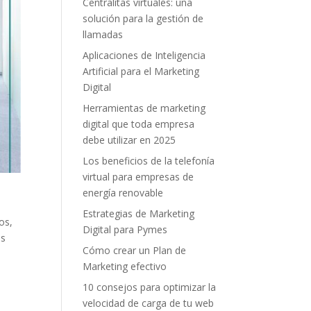
Centralitas virtuales: una
solución para la gestión de
llamadas
Aplicaciones de Inteligencia
Artificial para el Marketing
Digital
Herramientas de marketing
digital que toda empresa
debe utilizar en 2025
Los beneficios de la telefonía
virtual para empresas de
energía renovable
Estrategias de Marketing
os,
Digital para Pymes
és
Cómo crear un Plan de
Marketing efectivo
10 consejos para optimizar la
velocidad de carga de tu web