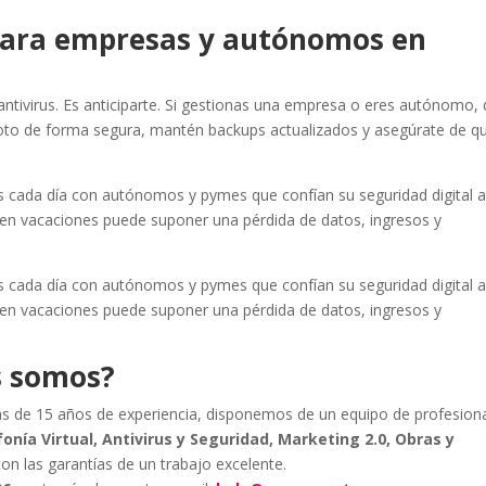
 para empresas y autónomos en
antivirus. Es anticiparte. Si gestionas una empresa o eres autónomo, 
oto de forma segura, mantén backups actualizados y asegúrate de q
cada día con autónomos y pymes que confían su seguridad digital 
 en vacaciones puede suponer una pérdida de datos, ingresos y
cada día con autónomos y pymes que confían su seguridad digital 
 en vacaciones puede suponer una pérdida de datos, ingresos y
s somos?
s de 15 años de experiencia, disponemos de un equipo de profesion
onía Virtual, Antivirus y Seguridad, Marketing 2.0, Obras y
con las garantías de un trabajo excelente.