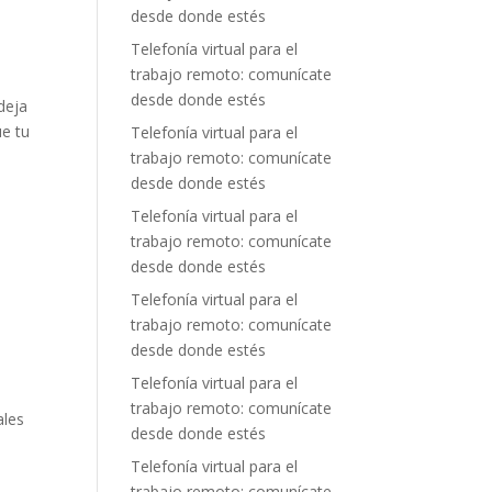
desde donde estés
Telefonía virtual para el
trabajo remoto: comunícate
desde donde estés
deja
ue tu
Telefonía virtual para el
trabajo remoto: comunícate
desde donde estés
a
Telefonía virtual para el
trabajo remoto: comunícate
desde donde estés
a
Telefonía virtual para el
trabajo remoto: comunícate
desde donde estés
Telefonía virtual para el
trabajo remoto: comunícate
ales
desde donde estés
Telefonía virtual para el
trabajo remoto: comunícate