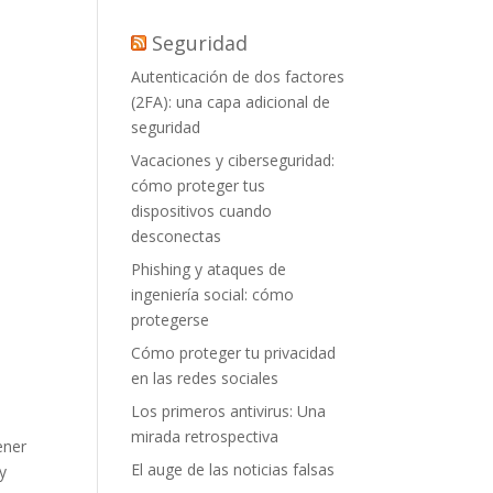
Seguridad
Autenticación de dos factores
(2FA): una capa adicional de
seguridad
Vacaciones y ciberseguridad:
cómo proteger tus
dispositivos cuando
desconectas
Phishing y ataques de
ingeniería social: cómo
protegerse
Cómo proteger tu privacidad
en las redes sociales
Los primeros antivirus: Una
mirada retrospectiva
ener
El auge de las noticias falsas
y