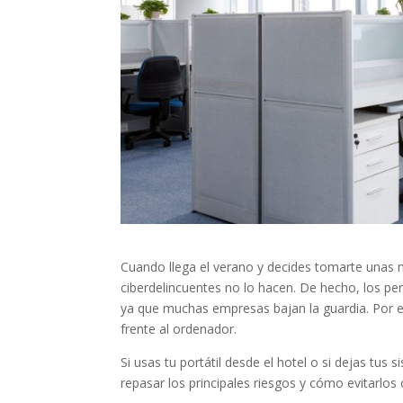
Cuando llega el verano y decides tomarte unas
ciberdelincuentes no lo hacen. De hecho, los pe
ya que muchas empresas bajan la guardia. Por 
frente al ordenador.
Si usas tu portátil desde el hotel o si dejas tus 
repasar los principales riesgos y cómo evitarl