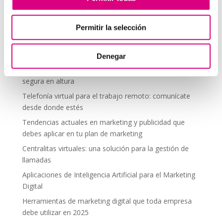
comentario.
Permitir la selección
Telefonía Virtual
Denegar
Interfonos IP para aerogeneradores: comunicación
segura en altura
Telefonía virtual para el trabajo remoto: comunícate
desde donde estés
Tendencias actuales en marketing y publicidad que
debes aplicar en tu plan de marketing
Centralitas virtuales: una solución para la gestión de
llamadas
Aplicaciones de Inteligencia Artificial para el Marketing
Digital
Herramientas de marketing digital que toda empresa
debe utilizar en 2025