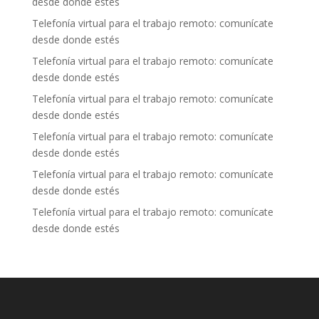
desde donde estés
Telefonía virtual para el trabajo remoto: comunícate
desde donde estés
Telefonía virtual para el trabajo remoto: comunícate
desde donde estés
Telefonía virtual para el trabajo remoto: comunícate
desde donde estés
Telefonía virtual para el trabajo remoto: comunícate
desde donde estés
Telefonía virtual para el trabajo remoto: comunícate
desde donde estés
Telefonía virtual para el trabajo remoto: comunícate
desde donde estés