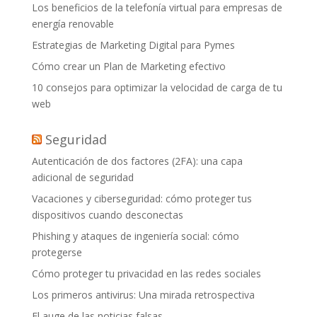
Los beneficios de la telefonía virtual para empresas de
energía renovable
Estrategias de Marketing Digital para Pymes
Cómo crear un Plan de Marketing efectivo
10 consejos para optimizar la velocidad de carga de tu
web
Seguridad
Autenticación de dos factores (2FA): una capa
adicional de seguridad
Vacaciones y ciberseguridad: cómo proteger tus
dispositivos cuando desconectas
Phishing y ataques de ingeniería social: cómo
protegerse
Cómo proteger tu privacidad en las redes sociales
Los primeros antivirus: Una mirada retrospectiva
El auge de las noticias falsas