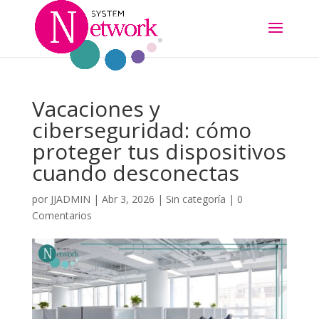
Vacaciones y
ciberseguridad: cómo
proteger tus dispositivos
cuando desconectas
por
JJADMIN
|
Abr 3, 2026
|
Sin categoría
|
0
Comentarios