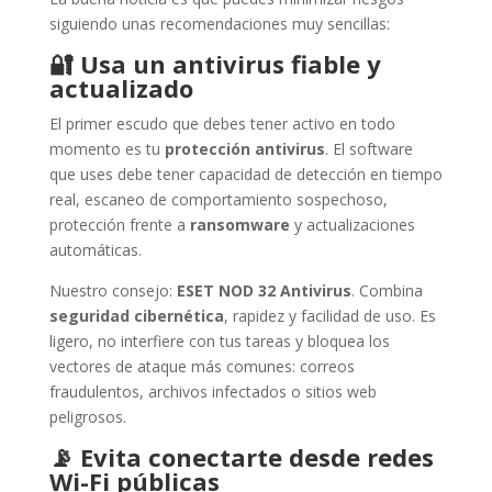
siguiendo unas recomendaciones muy sencillas:
🔐
Usa un antivirus fiable y
actualizado
El primer escudo que debes tener activo en todo
momento es tu
protección antivirus
. El software
que uses debe tener capacidad de detección en tiempo
real, escaneo de comportamiento sospechoso,
protección frente a
ransomware
y actualizaciones
automáticas.
Nuestro consejo:
ESET NOD 32 Antivirus
. Combina
seguridad cibernética
, rapidez y facilidad de uso. Es
ligero, no interfiere con tus tareas y bloquea los
vectores de ataque más comunes: correos
fraudulentos, archivos infectados o sitios web
peligrosos.
📡
Evita conectarte desde redes
Wi-Fi públicas