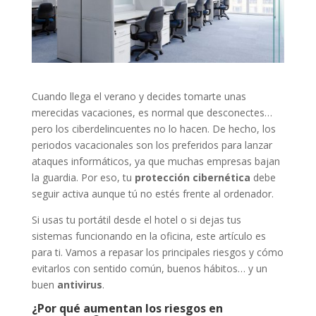
Cuando llega el verano y decides tomarte unas
merecidas vacaciones, es normal que desconectes…
pero los ciberdelincuentes no lo hacen. De hecho, los
periodos vacacionales son los preferidos para lanzar
ataques informáticos, ya que muchas empresas bajan
la guardia. Por eso, tu
protección cibernética
debe
seguir activa aunque tú no estés frente al ordenador.
Si usas tu portátil desde el hotel o si dejas tus
sistemas funcionando en la oficina, este artículo es
para ti. Vamos a repasar los principales riesgos y cómo
evitarlos con sentido común, buenos hábitos… y un
buen
antivirus
.
¿Por qué aumentan los riesgos en