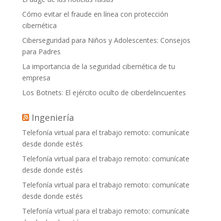
Cómo evitar el fraude en línea con protección
cibernética
Ciberseguridad para Niños y Adolescentes: Consejos
para Padres
La importancia de la seguridad cibernética de tu
empresa
Los Botnets: El ejército oculto de ciberdelincuentes
Ingeniería
Telefonía virtual para el trabajo remoto: comunícate
desde donde estés
Telefonía virtual para el trabajo remoto: comunícate
desde donde estés
Telefonía virtual para el trabajo remoto: comunícate
desde donde estés
Telefonía virtual para el trabajo remoto: comunícate