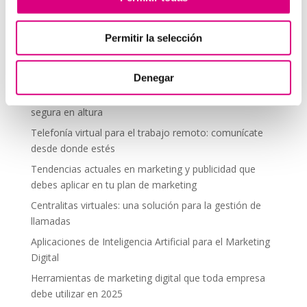
comentario.
Permitir la selección
Telefonía Virtual
Denegar
Interfonos IP para aerogeneradores: comunicación
segura en altura
Telefonía virtual para el trabajo remoto: comunícate
desde donde estés
Tendencias actuales en marketing y publicidad que
debes aplicar en tu plan de marketing
Centralitas virtuales: una solución para la gestión de
llamadas
Aplicaciones de Inteligencia Artificial para el Marketing
Digital
Herramientas de marketing digital que toda empresa
debe utilizar en 2025