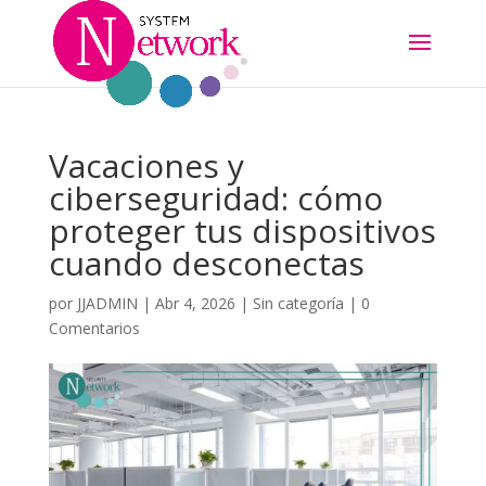
Vacaciones y
ciberseguridad: cómo
proteger tus dispositivos
cuando desconectas
por
JJADMIN
|
Abr 4, 2026
|
Sin categoría
|
0
Comentarios