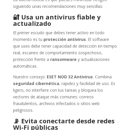
siguiendo unas recomendaciones muy sencillas:
🔐
Usa un antivirus fiable y
actualizado
El primer escudo que debes tener activo en todo
momento es tu
protección antivirus
. El software
que uses debe tener capacidad de detección en tiempo
real, escaneo de comportamiento sospechoso,
protección frente a
ransomware
y actualizaciones
automáticas.
Nuestro consejo:
ESET NOD 32 Antivirus
. Combina
seguridad cibernética
, rapidez y facilidad de uso. Es
ligero, no interfiere con tus tareas y bloquea los
vectores de ataque más comunes: correos
fraudulentos, archivos infectados o sitios web
peligrosos.
📡
Evita conectarte desde redes
Wi-Fi públicas