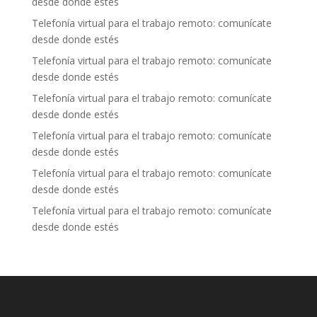
desde donde estés
Telefonía virtual para el trabajo remoto: comunícate
desde donde estés
Telefonía virtual para el trabajo remoto: comunícate
desde donde estés
Telefonía virtual para el trabajo remoto: comunícate
desde donde estés
Telefonía virtual para el trabajo remoto: comunícate
desde donde estés
Telefonía virtual para el trabajo remoto: comunícate
desde donde estés
Telefonía virtual para el trabajo remoto: comunícate
desde donde estés