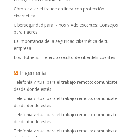
Cómo evitar el fraude en línea con protección
cibernética
Ciberseguridad para Niños y Adolescentes: Consejos
para Padres
La importancia de la seguridad cibernética de tu
empresa
Los Botnets: El ejército oculto de ciberdelincuentes
Ingeniería
Telefonía virtual para el trabajo remoto: comunícate
desde donde estés
Telefonía virtual para el trabajo remoto: comunícate
desde donde estés
Telefonía virtual para el trabajo remoto: comunícate
desde donde estés
Telefonía virtual para el trabajo remoto: comunícate