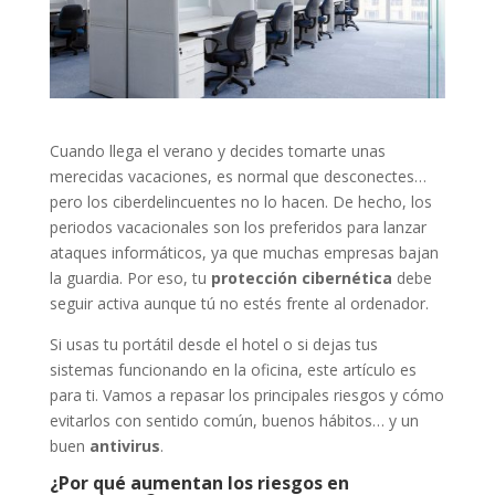
Cuando llega el verano y decides tomarte unas
merecidas vacaciones, es normal que desconectes…
pero los ciberdelincuentes no lo hacen. De hecho, los
periodos vacacionales son los preferidos para lanzar
ataques informáticos, ya que muchas empresas bajan
la guardia. Por eso, tu
protección cibernética
debe
seguir activa aunque tú no estés frente al ordenador.
Si usas tu portátil desde el hotel o si dejas tus
sistemas funcionando en la oficina, este artículo es
para ti. Vamos a repasar los principales riesgos y cómo
evitarlos con sentido común, buenos hábitos… y un
buen
antivirus
.
¿Por qué aumentan los riesgos en