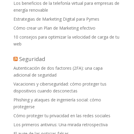
Los beneficios de la telefonía virtual para empresas de
energía renovable
Estrategias de Marketing Digital para Pymes
Cómo crear un Plan de Marketing efectivo
10 consejos para optimizar la velocidad de carga de tu
web
Seguridad
Autenticación de dos factores (2FA): una capa
adicional de seguridad
Vacaciones y ciberseguridad: cómo proteger tus
dispositivos cuando desconectas
Phishing y ataques de ingeniería social: cómo
protegerse
Cómo proteger tu privacidad en las redes sociales
Los primeros antivirus: Una mirada retrospectiva
El auge de las noticias falsas