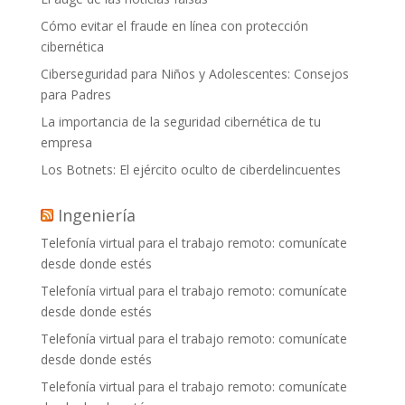
Cómo evitar el fraude en línea con protección
cibernética
Ciberseguridad para Niños y Adolescentes: Consejos
para Padres
La importancia de la seguridad cibernética de tu
empresa
Los Botnets: El ejército oculto de ciberdelincuentes
Ingeniería
Telefonía virtual para el trabajo remoto: comunícate
desde donde estés
Telefonía virtual para el trabajo remoto: comunícate
desde donde estés
Telefonía virtual para el trabajo remoto: comunícate
desde donde estés
Telefonía virtual para el trabajo remoto: comunícate