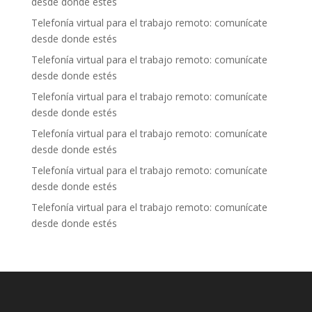
desde donde estés
Telefonía virtual para el trabajo remoto: comunícate
desde donde estés
Telefonía virtual para el trabajo remoto: comunícate
desde donde estés
Telefonía virtual para el trabajo remoto: comunícate
desde donde estés
Telefonía virtual para el trabajo remoto: comunícate
desde donde estés
Telefonía virtual para el trabajo remoto: comunícate
desde donde estés
Telefonía virtual para el trabajo remoto: comunícate
desde donde estés