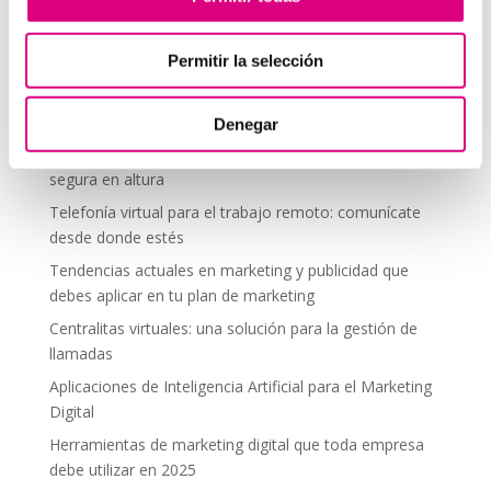
comentario.
Permitir la selección
Telefonía Virtual
Denegar
Interfonos IP para aerogeneradores: comunicación
segura en altura
Telefonía virtual para el trabajo remoto: comunícate
desde donde estés
Tendencias actuales en marketing y publicidad que
debes aplicar en tu plan de marketing
Centralitas virtuales: una solución para la gestión de
llamadas
Aplicaciones de Inteligencia Artificial para el Marketing
Digital
Herramientas de marketing digital que toda empresa
debe utilizar en 2025