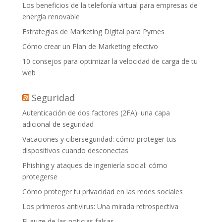
Los beneficios de la telefonía virtual para empresas de
energía renovable
Estrategias de Marketing Digital para Pymes
Cómo crear un Plan de Marketing efectivo
10 consejos para optimizar la velocidad de carga de tu
web
Seguridad
Autenticación de dos factores (2FA): una capa
adicional de seguridad
Vacaciones y ciberseguridad: cómo proteger tus
dispositivos cuando desconectas
Phishing y ataques de ingeniería social: cómo
protegerse
Cómo proteger tu privacidad en las redes sociales
Los primeros antivirus: Una mirada retrospectiva
El auge de las noticias falsas