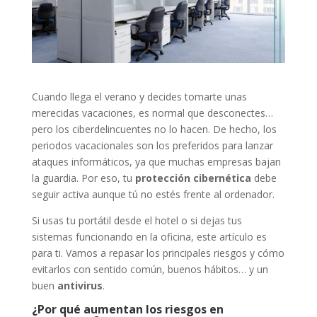
Cuando llega el verano y decides tomarte unas
merecidas vacaciones, es normal que desconectes…
pero los ciberdelincuentes no lo hacen. De hecho, los
periodos vacacionales son los preferidos para lanzar
ataques informáticos, ya que muchas empresas bajan
la guardia. Por eso, tu
protección cibernética
debe
seguir activa aunque tú no estés frente al ordenador.
Si usas tu portátil desde el hotel o si dejas tus
sistemas funcionando en la oficina, este artículo es
para ti. Vamos a repasar los principales riesgos y cómo
evitarlos con sentido común, buenos hábitos… y un
buen
antivirus
.
¿Por qué aumentan los riesgos en