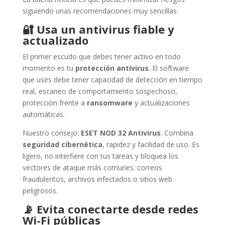
siguiendo unas recomendaciones muy sencillas:
🔐
Usa un antivirus fiable y
actualizado
El primer escudo que debes tener activo en todo
momento es tu
protección antivirus
. El software
que uses debe tener capacidad de detección en tiempo
real, escaneo de comportamiento sospechoso,
protección frente a
ransomware
y actualizaciones
automáticas.
Nuestro consejo:
ESET NOD 32 Antivirus
. Combina
seguridad cibernética
, rapidez y facilidad de uso. Es
ligero, no interfiere con tus tareas y bloquea los
vectores de ataque más comunes: correos
fraudulentos, archivos infectados o sitios web
peligrosos.
📡
Evita conectarte desde redes
Wi-Fi públicas