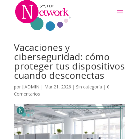
Vacaciones y
ciberseguridad: cómo
proteger tus dispositivos
cuando desconectas
por
JJADMIN
|
Mar 21, 2026
|
Sin categoría
|
0
Comentarios