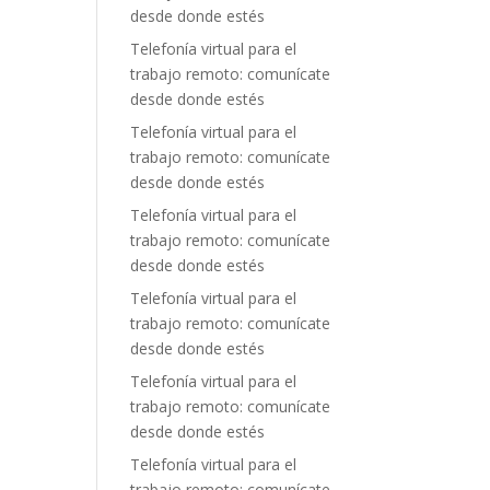
desde donde estés
Telefonía virtual para el
trabajo remoto: comunícate
desde donde estés
Telefonía virtual para el
trabajo remoto: comunícate
desde donde estés
Telefonía virtual para el
trabajo remoto: comunícate
desde donde estés
Telefonía virtual para el
trabajo remoto: comunícate
desde donde estés
Telefonía virtual para el
trabajo remoto: comunícate
desde donde estés
Telefonía virtual para el
trabajo remoto: comunícate