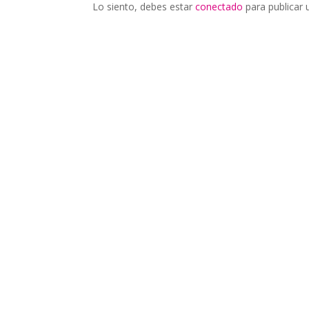
Lo siento, debes estar
conectado
para publicar 