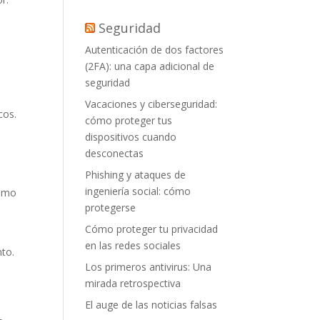
Seguridad
Autenticación de dos factores
(2FA): una capa adicional de
seguridad
Vacaciones y ciberseguridad:
cos.
cómo proteger tus
dispositivos cuando
desconectas
Phishing y ataques de
ingeniería social: cómo
como
protegerse
Cómo proteger tu privacidad
en las redes sociales
to.
Los primeros antivirus: Una
mirada retrospectiva
El auge de las noticias falsas