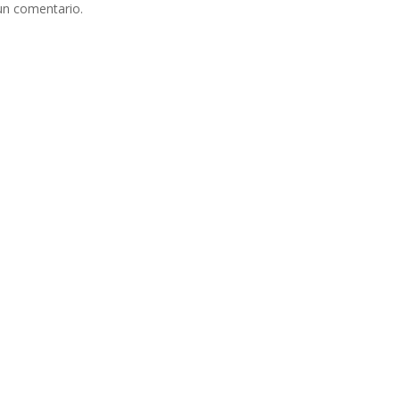
un comentario.