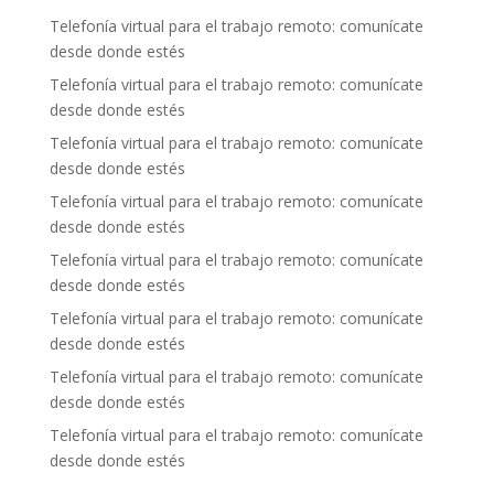
Telefonía virtual para el trabajo remoto: comunícate
desde donde estés
Telefonía virtual para el trabajo remoto: comunícate
desde donde estés
Telefonía virtual para el trabajo remoto: comunícate
desde donde estés
Telefonía virtual para el trabajo remoto: comunícate
desde donde estés
Telefonía virtual para el trabajo remoto: comunícate
desde donde estés
Telefonía virtual para el trabajo remoto: comunícate
desde donde estés
Telefonía virtual para el trabajo remoto: comunícate
desde donde estés
Telefonía virtual para el trabajo remoto: comunícate
desde donde estés