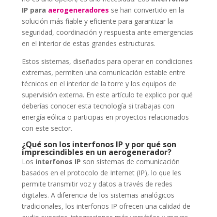
IP para
aerogeneradores
se han convertido en la
solución más fiable y eficiente para garantizar la
seguridad, coordinación y respuesta ante emergencias
en el interior de estas grandes estructuras.
Estos sistemas, diseñados para operar en condiciones
extremas, permiten una comunicación estable entre
técnicos en el interior de la torre y los equipos de
supervisión externa. En este artículo te explico por qué
deberías conocer esta tecnología si trabajas con
energía eólica o participas en proyectos relacionados
con este sector.
¿Qué son los interfonos IP y por qué son
imprescindibles en un aerogenerador?
Los
interfonos IP
son sistemas de comunicación
basados en el protocolo de Internet (IP), lo que les
permite transmitir voz y datos a través de redes
digitales. A diferencia de los sistemas analógicos
tradicionales, los interfonos IP ofrecen una calidad de