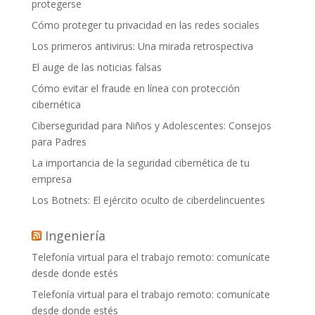
protegerse
Cómo proteger tu privacidad en las redes sociales
Los primeros antivirus: Una mirada retrospectiva
El auge de las noticias falsas
Cómo evitar el fraude en línea con protección
cibernética
Ciberseguridad para Niños y Adolescentes: Consejos
para Padres
La importancia de la seguridad cibernética de tu
empresa
Los Botnets: El ejército oculto de ciberdelincuentes
Ingeniería
Telefonía virtual para el trabajo remoto: comunícate
desde donde estés
Telefonía virtual para el trabajo remoto: comunícate
desde donde estés