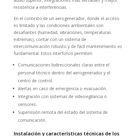
audio superior, integraciones más versátiles y mayor
resistencia a interferencias.
En el contexto de un aerogenerador, donde el acceso
es limitado y las condiciones ambientales son
desafiantes (humedad, vibraciones, temperaturas
extremas), contar con un sistema de
intercomunicación robusto y de fácil mantenimiento es
fundamental. Estos interfonos permiten:
Comunicaciones bidireccionales claras entre el
personal técnico dentro del aerogenerador y el
centro de control.
Alertas en caso de emergencia o evacuación.
Integración con sistemas de videovigilancia o
sensores.
Supervisión remota del estado del sistema de
comunicación.
Instalación y características técnicas de los