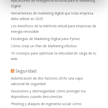
Aplicaciones de Inteligencia Artificial para el Marketing
Digital
Herramientas de marketing digital que toda empresa
debe utilizar en 2025
Los beneficios de la telefonía virtual para empresas de
energía renovable
Estrategias de Marketing Digital para Pymes
Cómo crear un Plan de Marketing efectivo
10 consejos para optimizar la velocidad de carga de tu
web
Seguridad
Autenticación de dos factores (2FA): una capa
adicional de seguridad
Vacaciones y ciberseguridad: cómo proteger tus
dispositivos cuando desconectas
Phishing y ataques de ingeniería social: cómo