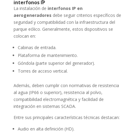
interfonos IP
La instalación de
interfonos IP en
aerogeneradores
debe seguir criterios específicos de
seguridad y compatibilidad con la infraestructura del
parque eólico. Generalmente, estos dispositivos se
colocan en:
Cabinas de entrada.
Plataforma de mantenimiento.
Góndola (parte superior del generador).
Torres de acceso vertical.
Además, deben cumplir con normativas de resistencia
al agua (IP66 o superior), resistencia al polvo,
compatibilidad electromagnética y facilidad de
integración en sistemas SCADA.
Entre sus principales características técnicas destacan:
Audio en alta definición (HD).