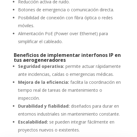
Reducción activa de ruido.
Botones de emergencia o comunicación directa.
Posibilidad de conexión con fibra óptica o redes
móviles.
Alimentación PoE (Power over Ethernet) para
simplificar el cableado.
Beneficios de implementar interfonos IP en
tus aerogeneradores
Seguridad operativa:
permite actuar rápidamente
ante incidencias, caídas o emergencias médicas.
Mejora de la eficiencia:
facilita la coordinación en
tiempo real de tareas de mantenimiento o
inspección.
Durabilidad y fiabilidad:
diseñados para durar en
entornos industriales sin mantenimiento constante.
Escalabilidad:
se pueden integrar fácilmente en
proyectos nuevos o existentes.