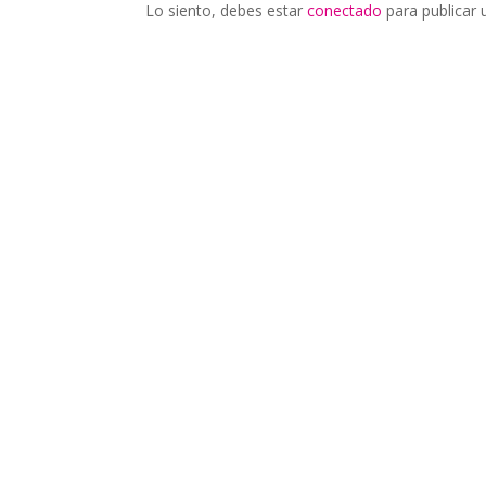
Lo siento, debes estar
conectado
para publicar 