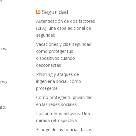
Seguridad
Autenticación de dos factores
(2FA): una capa adicional de
seguridad
Vacaciones y ciberseguridad:
cos.
cómo proteger tus
dispositivos cuando
desconectas
Phishing y ataques de
ingeniería social: cómo
como
protegerse
Cómo proteger tu privacidad
en las redes sociales
to.
Los primeros antivirus: Una
mirada retrospectiva
El auge de las noticias falsas