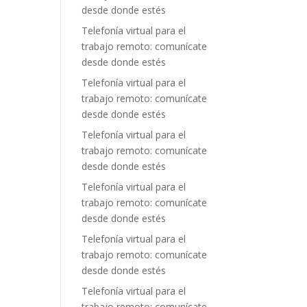
desde donde estés
Telefonía virtual para el
trabajo remoto: comunícate
desde donde estés
Telefonía virtual para el
trabajo remoto: comunícate
desde donde estés
Telefonía virtual para el
trabajo remoto: comunícate
desde donde estés
Telefonía virtual para el
trabajo remoto: comunícate
desde donde estés
Telefonía virtual para el
trabajo remoto: comunícate
desde donde estés
Telefonía virtual para el
trabajo remoto: comunícate