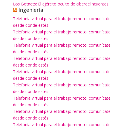
Los Botnets: El ejército oculto de ciberdelincuentes
Ingeniería
Telefonía virtual para el trabajo remoto: comunícate
desde donde estés
Telefonía virtual para el trabajo remoto: comunícate
desde donde estés
Telefonía virtual para el trabajo remoto: comunícate
desde donde estés
Telefonía virtual para el trabajo remoto: comunícate
desde donde estés
Telefonía virtual para el trabajo remoto: comunícate
desde donde estés
Telefonía virtual para el trabajo remoto: comunícate
desde donde estés
Telefonía virtual para el trabajo remoto: comunícate
desde donde estés
Telefonía virtual para el trabajo remoto: comunícate
desde donde estés
Telefonía virtual para el trabajo remoto: comunícate