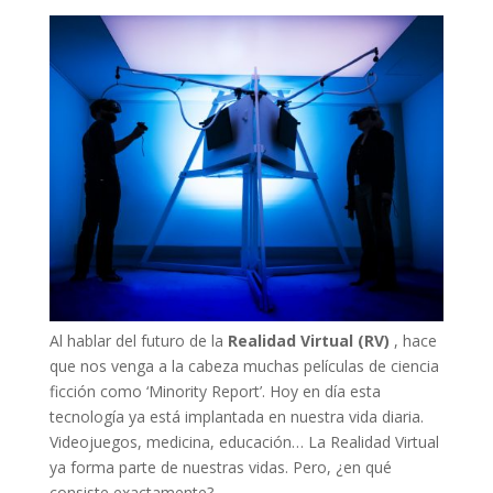
Al hablar del futuro de la
Realidad Virtual (RV)
, hace
que nos venga a la cabeza muchas películas de ciencia
ficción como ‘Minority Report’. Hoy en día esta
tecnología ya está implantada en nuestra vida diaria.
Videojuegos, medicina, educación… La Realidad Virtual
ya forma parte de nuestras vidas. Pero, ¿en qué
consiste exactamente?