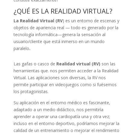
¿QUÉ ES LA REALIDAD VIRTUAL?
La Realidad Virtual (RV
) es un entorno de escenas y
objetos de apariencia real — todo es generado por la
tecnología informática—genera la sensación al
usuario/cliente que está inmerso en un mundo
paralelo
.
Las gafas o casco de
Realidad virtual (RV)
son las
herramientas que. nos permiten acceder a la Realidad
Virtual. Las aplicaciones son diversas, la RV nos
permite participar en videojuegos como si fuésemos
los protagonistas.
Su aplicación en el entorno médico es fascinante,
adaptado a un medio didáctico, nos permitiría
aprender a operar una cardiopatía una y otra vez;
incluso en el entorno deportivo, podríamos mejorar la
calidad de un entrenamiento o mejorar el rendimiento