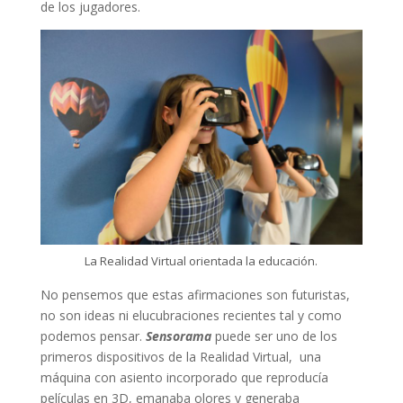
de los jugadores.
La Realidad Virtual orientada la educación.
No pensemos que estas afirmaciones son futuristas,
no son ideas ni elucubraciones recientes tal y como
podemos pensar.
Sensorama
puede ser uno de los
primeros dispositivos de la Realidad Virtual, una
máquina con asiento incorporado que reproducía
películas en 3D, emanaba olores y generaba