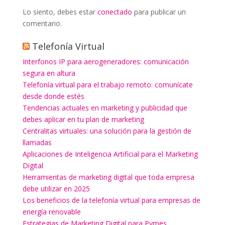
Lo siento, debes estar
conectado
para publicar un
comentario.
Telefonía Virtual
Interfonos IP para aerogeneradores: comunicación
segura en altura
Telefonía virtual para el trabajo remoto: comunícate
desde donde estés
Tendencias actuales en marketing y publicidad que
debes aplicar en tu plan de marketing
Centralitas virtuales: una solución para la gestión de
llamadas
Aplicaciones de Inteligencia Artificial para el Marketing
Digital
Herramientas de marketing digital que toda empresa
debe utilizar en 2025
Los beneficios de la telefonía virtual para empresas de
energía renovable
Estrategias de Marketing Digital para Pymes