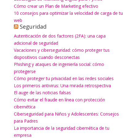
Cómo crear un Plan de Marketing efectivo
10 consejos para optimizar la velocidad de carga de tu
web
Seguridad
Autenticación de dos factores (2FA): una capa
adicional de seguridad
Vacaciones y ciberseguridad: cómo proteger tus
dispositivos cuando desconectas
Phishing y ataques de ingeniería social: cómo
protegerse
Cómo proteger tu privacidad en las redes sociales
Los primeros antivirus: Una mirada retrospectiva
El auge de las noticias falsas
Cómo evitar el fraude en línea con protección
cibernética
Ciberseguridad para Niños y Adolescentes: Consejos
para Padres
La importancia de la seguridad cibernética de tu
empresa