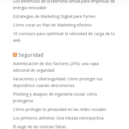
Los beneficios de la telefonía virtual para empresas de
energía renovable
Estrategias de Marketing Digital para Pymes
Cómo crear un Plan de Marketing efectivo
10 consejos para optimizar la velocidad de carga de tu
web
Seguridad
Autenticación de dos factores (2FA): una capa
adicional de seguridad
Vacaciones y ciberseguridad: cómo proteger tus
dispositivos cuando desconectas
Phishing y ataques de ingeniería social: cómo
protegerse
Cómo proteger tu privacidad en las redes sociales
Los primeros antivirus: Una mirada retrospectiva
El auge de las noticias falsas