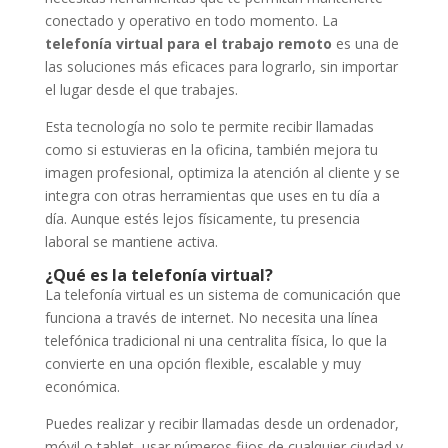
conectado y operativo en todo momento. La
telefonía virtual para el trabajo remoto
es una de
las soluciones más eficaces para lograrlo, sin importar
el lugar desde el que trabajes.
Esta tecnología no solo te permite recibir llamadas
como si estuvieras en la oficina, también mejora tu
imagen profesional, optimiza la atención al cliente y se
integra con otras herramientas que uses en tu día a
día. Aunque estés lejos físicamente, tu presencia
laboral se mantiene activa.
¿Qué es la telefonía virtual?
La telefonía virtual es un sistema de comunicación que
funciona a través de internet. No necesita una línea
telefónica tradicional ni una centralita física, lo que la
convierte en una opción flexible, escalable y muy
económica.
Puedes realizar y recibir llamadas desde un ordenador,
móvil o tablet, usar números fijos de cualquier ciudad y