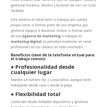
gestionar horarios, desvíos y buzones de voz con total
facilidad.
Este sistema es ideal tanto si trabajas por cuenta
propia como si formas parte de una empresa que
gestiona equipos a distancia. Incluso si formas parte
de una
agencia de marketing
o trabajas en
marketing digital
, te permitirá mantener un canal
profesional con tus clientes en todo momento.
Beneficios clave de la telefonía virtual para
el trabajo remoto
●
Profesionalidad desde
cualquier lugar
Mantén un número fijo o corporativo, aunque estés
trabajando desde casa o desde la playa.
●
Flexibilidad total
Conéctate desde múltiples dispositivos y gestiona