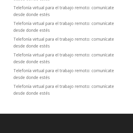
Telefonía virtual para el trabajo remoto: comunícate
desde donde estés
Telefonía virtual para el trabajo remoto: comunícate
desde donde estés
Telefonía virtual para el trabajo remoto: comunícate
desde donde estés
Telefonía virtual para el trabajo remoto: comunícate
desde donde estés
Telefonía virtual para el trabajo remoto: comunícate
desde donde estés
Telefonía virtual para el trabajo remoto: comunícate
desde donde estés