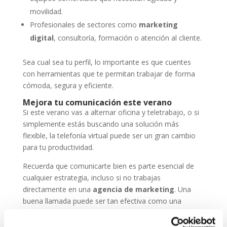
movilidad.
Profesionales de sectores como
marketing
digital
, consultoría, formación o atención al cliente.
Sea cual sea tu perfil, lo importante es que cuentes
con herramientas que te permitan trabajar de forma
cómoda, segura y eficiente.
Mejora tu comunicación este verano
Si este verano vas a alternar oficina y teletrabajo, o si
simplemente estás buscando una solución más
flexible, la telefonía virtual puede ser un gran cambio
para tu productividad.
Recuerda que comunicarte bien es parte esencial de
cualquier estrategia, incluso si no trabajas
directamente en una
agencia de marketing
. Una
buena llamada puede ser tan efectiva como una
campaña online.