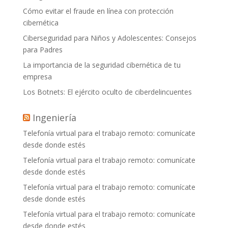
Cómo evitar el fraude en línea con protección
cibernética
Ciberseguridad para Niños y Adolescentes: Consejos
para Padres
La importancia de la seguridad cibernética de tu
empresa
Los Botnets: El ejército oculto de ciberdelincuentes
Ingeniería
Telefonía virtual para el trabajo remoto: comunícate
desde donde estés
Telefonía virtual para el trabajo remoto: comunícate
desde donde estés
Telefonía virtual para el trabajo remoto: comunícate
desde donde estés
Telefonía virtual para el trabajo remoto: comunícate
desde donde estés