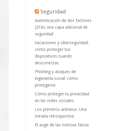
Seguridad
Autenticación de dos factores
(2FA): una capa adicional de
seguridad
Vacaciones y ciberseguridad:
cómo proteger tus
dispositivos cuando
desconectas
Phishing y ataques de
ingeniería social: cómo
protegerse
Cómo proteger tu privacidad
en las redes sociales
Los primeros antivirus: Una
mirada retrospectiva
El auge de las noticias falsas