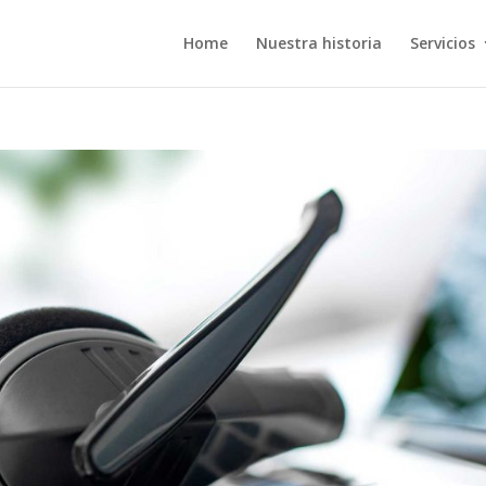
Home
Nuestra historia
Servicios