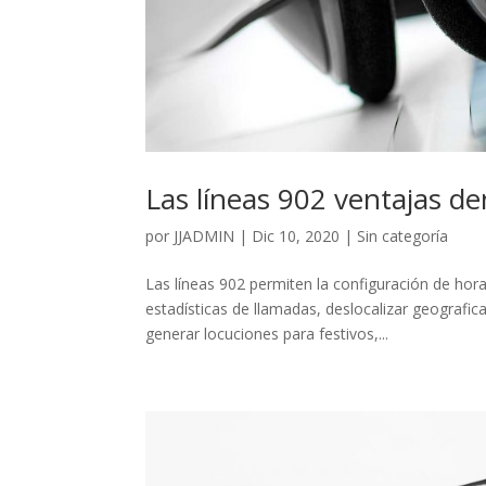
Las líneas 902 ventajas d
por
JJADMIN
|
Dic 10, 2020
|
Sin categoría
Las líneas 902 permiten la configuración de hora
estadísticas de llamadas, deslocalizar geograf
generar locuciones para festivos,...