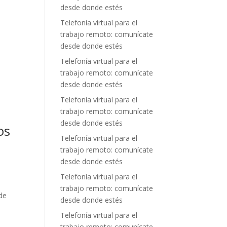
desde donde estés
Telefonía virtual para el
trabajo remoto: comunícate
desde donde estés
Telefonía virtual para el
trabajo remoto: comunícate
desde donde estés
Telefonía virtual para el
trabajo remoto: comunícate
desde donde estés
os
Telefonía virtual para el
trabajo remoto: comunícate
desde donde estés
Telefonía virtual para el
trabajo remoto: comunícate
 de
desde donde estés
Telefonía virtual para el
trabajo remoto: comunícate