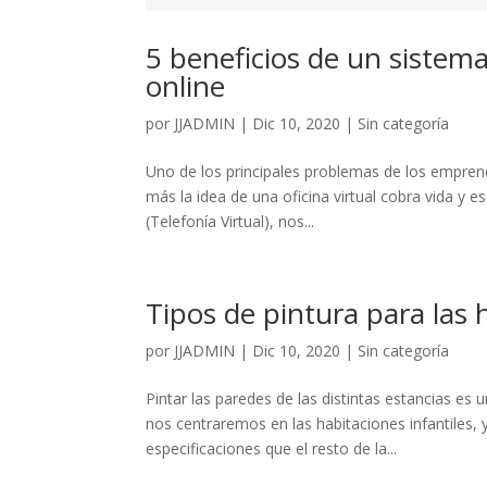
5 beneficios de un sistema
online
por
JJADMIN
|
Dic 10, 2020
|
Sin categoría
Uno de los principales problemas de los emprende
más la idea de una oficina virtual cobra vida y 
(Telefonía Virtual), nos...
Tipos de pintura para las 
por
JJADMIN
|
Dic 10, 2020
|
Sin categoría
Pintar las paredes de las distintas estancias e
nos centraremos en las habitaciones infantiles, 
especificaciones que el resto de la...