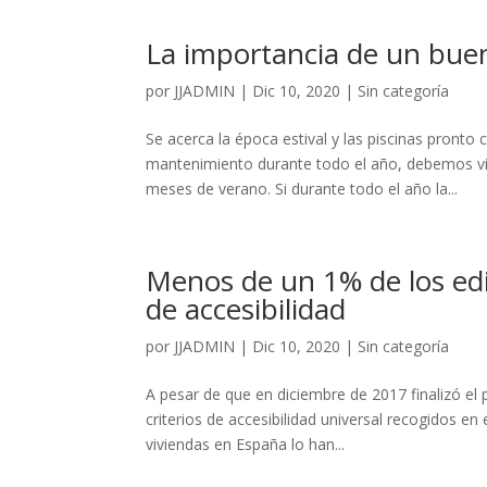
La importancia de un bue
por
JJADMIN
|
Dic 10, 2020
|
Sin categoría
Se acerca la época estival y las piscinas pronto 
mantenimiento durante todo el año, debemos vi
meses de verano. Si durante todo el año la...
Menos de un 1% de los edif
de accesibilidad
por
JJADMIN
|
Dic 10, 2020
|
Sin categoría
A pesar de que en diciembre de 2017 finalizó el
criterios de accesibilidad universal recogidos en
viviendas en España lo han...