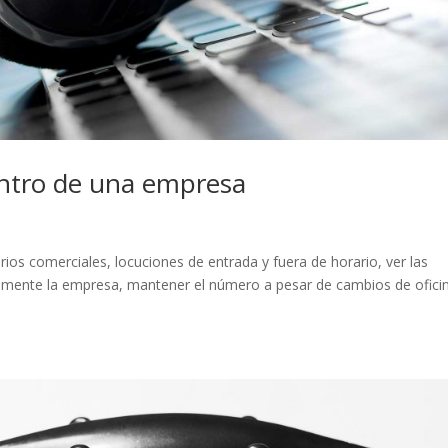
entro de una empresa
rios comerciales, locuciones de entrada y fuera de horario, ver las
icamente la empresa, mantener el número a pesar de cambios de ofici