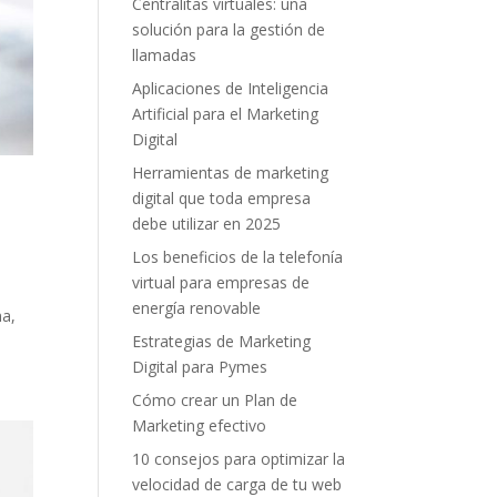
Centralitas virtuales: una
solución para la gestión de
llamadas
Aplicaciones de Inteligencia
Artificial para el Marketing
Digital
Herramientas de marketing
digital que toda empresa
debe utilizar en 2025
Los beneficios de la telefonía
virtual para empresas de
energía renovable
na,
Estrategias de Marketing
Digital para Pymes
Cómo crear un Plan de
Marketing efectivo
10 consejos para optimizar la
velocidad de carga de tu web