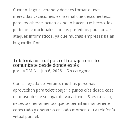
Cuando llega el verano y decides tomarte unas
merecidas vacaciones, es normal que desconectes…
pero los ciberdelincuentes no lo hacen. De hecho, los
periodos vacacionales son los preferidos para lanzar
ataques informáticos, ya que muchas empresas bajan
la guardia. Por...
Telefonía virtual para el trabajo remoto:
comunícate desde donde estés
por
JJADMIN
|
Jun 6, 2026
|
Sin categoría
Con la llegada del verano, muchas personas
aprovechan para teletrabajar algunos días desde casa
o incluso desde su lugar de vacaciones. Si es tu caso,
necesitas herramientas que te permitan mantenerte
conectado y operativo en todo momento. La telefonía
virtual para el...