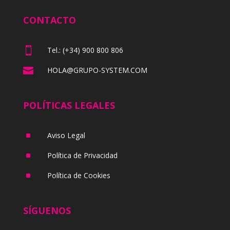
CONTACTO

Tel.: (+34) 900 800 806

HOLA@GRUPO-SYSTEM.COM
POLÍTICAS LEGALES
^
Aviso Legal
^
Política de Privacidad
^
Política de Cookies
SÍGUENOS