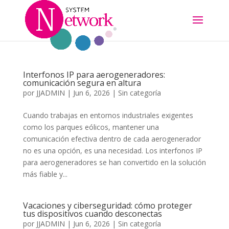
Interfonos IP para aerogeneradores:
comunicación segura en altura
por
JJADMIN
|
Jun 6, 2026
|
Sin categoría
Cuando trabajas en entornos industriales exigentes
como los parques eólicos, mantener una
comunicación efectiva dentro de cada aerogenerador
no es una opción, es una necesidad. Los interfonos IP
para aerogeneradores se han convertido en la solución
más fiable y...
Vacaciones y ciberseguridad: cómo proteger
tus dispositivos cuando desconectas
por
JJADMIN
|
Jun 6, 2026
|
Sin categoría