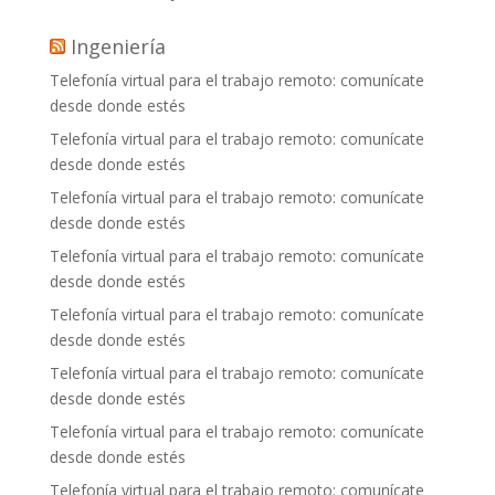
Ingeniería
Telefonía virtual para el trabajo remoto: comunícate
desde donde estés
Telefonía virtual para el trabajo remoto: comunícate
desde donde estés
Telefonía virtual para el trabajo remoto: comunícate
desde donde estés
Telefonía virtual para el trabajo remoto: comunícate
desde donde estés
Telefonía virtual para el trabajo remoto: comunícate
desde donde estés
Telefonía virtual para el trabajo remoto: comunícate
desde donde estés
Telefonía virtual para el trabajo remoto: comunícate
desde donde estés
Telefonía virtual para el trabajo remoto: comunícate