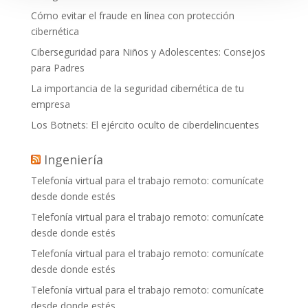
Cómo evitar el fraude en línea con protección
cibernética
Ciberseguridad para Niños y Adolescentes: Consejos
para Padres
La importancia de la seguridad cibernética de tu
empresa
Los Botnets: El ejército oculto de ciberdelincuentes
Ingeniería
Telefonía virtual para el trabajo remoto: comunícate
desde donde estés
Telefonía virtual para el trabajo remoto: comunícate
desde donde estés
Telefonía virtual para el trabajo remoto: comunícate
desde donde estés
Telefonía virtual para el trabajo remoto: comunícate
desde donde estés