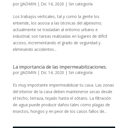
por
JJADMIN
|
Dic 14, 2020
|
Sin categoría
Los trabajos verticales, tal y como la gente los
entiende, los asocia a las técnicas del alpinismo;
actualmente se trasladan al entorno urbano e
industrial; son tareas realizadas en lugares de difícil
acceso, incrementando el grado de seguridad y
eliminando accidentes...
La importancia de las impermeabilizaciones.
por
JJADMIN
|
Dic 14, 2020
|
Sin categoría
Es muy importante impermeabilizar tu casa. Las zonas
del interior de la casa deben mantenerse secas desde
el techo, terraza, tejado hasta el sótano. La filtración
de agua puede producir daños tales como plagas de
insectos, hongos y en peor de los casos fallos de...