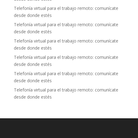
Telefonía virtual para el trabajo remoto: comunícate
desde donde estés
Telefonía virtual para el trabajo remoto: comunícate
desde donde estés
Telefonía virtual para el trabajo remoto: comunícate
desde donde estés
Telefonía virtual para el trabajo remoto: comunícate
desde donde estés
Telefonía virtual para el trabajo remoto: comunícate
desde donde estés
Telefonía virtual para el trabajo remoto: comunícate
desde donde estés