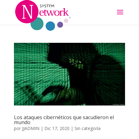
Los ataques cibernéticos que sacudieron el
mundo
por
JJADMIN
|
Dic 17, 2020
|
Sin categoría